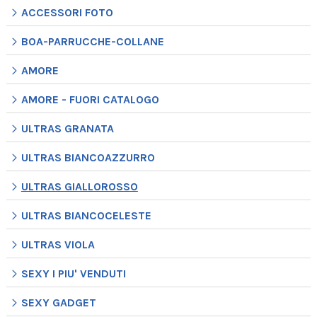
ACCESSORI FOTO
BOA-PARRUCCHE-COLLANE
AMORE
AMORE - FUORI CATALOGO
ULTRAS GRANATA
ULTRAS BIANCOAZZURRO
ULTRAS GIALLOROSSO
ULTRAS BIANCOCELESTE
ULTRAS VIOLA
SEXY I PIU' VENDUTI
SEXY GADGET