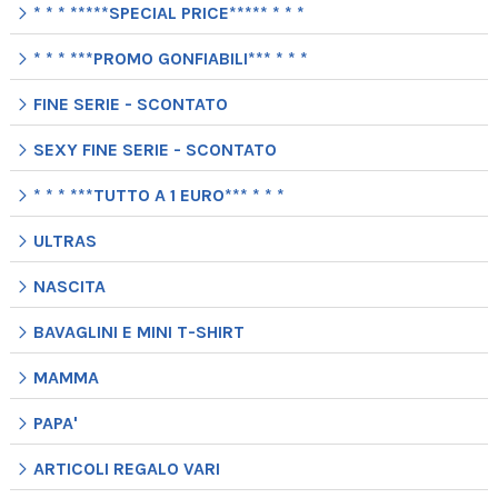
* * * *****SPECIAL PRICE***** * * *
* * * ***PROMO GONFIABILI*** * * *
FINE SERIE - SCONTATO
SEXY FINE SERIE - SCONTATO
* * * ***TUTTO A 1 EURO*** * * *
ULTRAS
NASCITA
BAVAGLINI E MINI T-SHIRT
MAMMA
PAPA'
ARTICOLI REGALO VARI