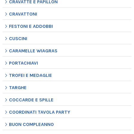
CRAVATTE E PAPILLON
CRAVATTONI
FESTONI E ADDOBBI
CUSCINI
CARAMELLE WIAGRAS
PORTACHIAVI
TROFEI E MEDAGLIE
TARGHE
COCCARDE E SPILLE
COORDINATI TAVOLA PARTY
BUON COMPLEANNO