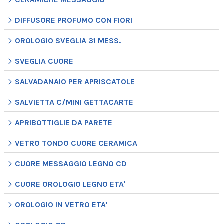
DIFFUSORE PROFUMO CON FIORI
OROLOGIO SVEGLIA 31 MESS.
SVEGLIA CUORE
SALVADANAIO PER APRISCATOLE
SALVIETTA C/MINI GETTACARTE
APRIBOTTIGLIE DA PARETE
VETRO TONDO CUORE CERAMICA
CUORE MESSAGGIO LEGNO CD
CUORE OROLOGIO LEGNO ETA'
OROLOGIO IN VETRO ETA'