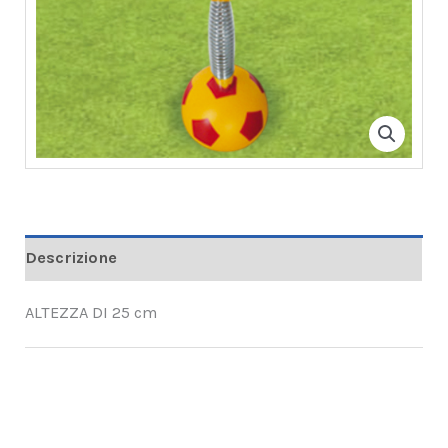
Descrizione
ALTEZZA DI 25 cm