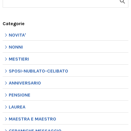
Categorie
NOVITA'
NONNI
MESTIERI
SPOSI-NUBILATO-CELIBATO
ANNIVERSARIO
PENSIONE
LAUREA
MAESTRA E MAESTRO
CERAMICHE MESSAGGIO