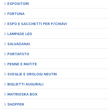
ESPOSITORI
FORTUNA
ESPO E SACCHETTI PER P/CHIAVI
LAMPADE LED
SALVADANAI
PORTAFOTO
PENNE E MATITE
SVEGLIE E OROLOGI NEUTRI
BIGLIETTI AUGURALI
MATRIOSKA BOX
SHOPPER