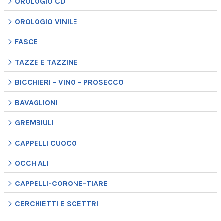
OROLOGIO CD
OROLOGIO VINILE
FASCE
TAZZE E TAZZINE
BICCHIERI - VINO - PROSECCO
BAVAGLIONI
GREMBIULI
CAPPELLI CUOCO
OCCHIALI
CAPPELLI-CORONE-TIARE
CERCHIETTI E SCETTRI