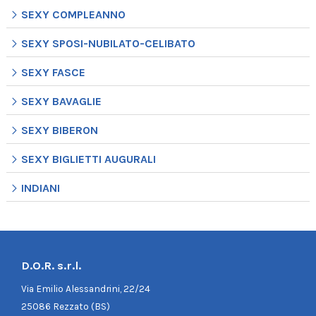
SEXY COMPLEANNO
SEXY SPOSI-NUBILATO-CELIBATO
SEXY FASCE
SEXY BAVAGLIE
SEXY BIBERON
SEXY BIGLIETTI AUGURALI
INDIANI
D.O.R. s.r.l.
Via Emilio Alessandrini, 22/24
25086 Rezzato (BS)