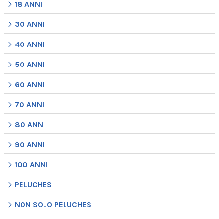
18 ANNI
30 ANNI
40 ANNI
50 ANNI
60 ANNI
70 ANNI
80 ANNI
90 ANNI
100 ANNI
PELUCHES
NON SOLO PELUCHES