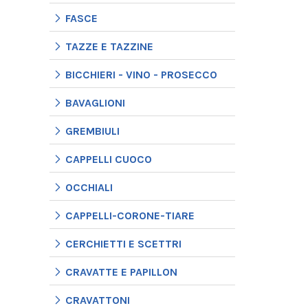
FASCE
TAZZE E TAZZINE
BICCHIERI - VINO - PROSECCO
BAVAGLIONI
GREMBIULI
CAPPELLI CUOCO
OCCHIALI
CAPPELLI-CORONE-TIARE
CERCHIETTI E SCETTRI
CRAVATTE E PAPILLON
CRAVATTONI