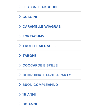
FESTONI E ADDOBBI
CUSCINI
CARAMELLE WIAGRAS
PORTACHIAVI
TROFEI E MEDAGLIE
TARGHE
COCCARDE E SPILLE
COORDINATI TAVOLA PARTY
BUON COMPLEANNO
18 ANNI
30 ANNI