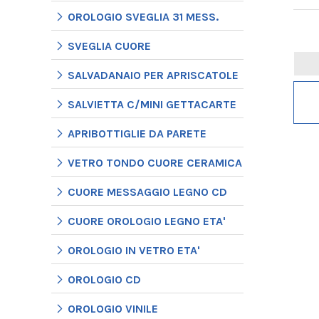
OROLOGIO SVEGLIA 31 MESS.
SVEGLIA CUORE
SALVADANAIO PER APRISCATOLE
SALVIETTA C/MINI GETTACARTE
APRIBOTTIGLIE DA PARETE
VETRO TONDO CUORE CERAMICA
CUORE MESSAGGIO LEGNO CD
CUORE OROLOGIO LEGNO ETA'
OROLOGIO IN VETRO ETA'
OROLOGIO CD
OROLOGIO VINILE