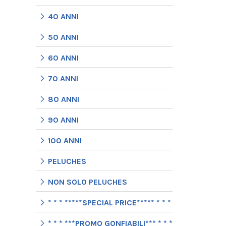
40 ANNI
50 ANNI
60 ANNI
70 ANNI
80 ANNI
90 ANNI
100 ANNI
PELUCHES
NON SOLO PELUCHES
* * * *****SPECIAL PRICE***** * * *
* * * ***PROMO GONFIABILI*** * * *