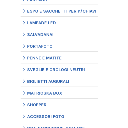
ESPO E SACCHETTI PER P/CHIAVI
LAMPADE LED
SALVADANAI
PORTAFOTO
PENNE E MATITE
SVEGLIE E OROLOGI NEUTRI
BIGLIETTI AUGURALI
MATRIOSKA BOX
SHOPPER
ACCESSORI FOTO