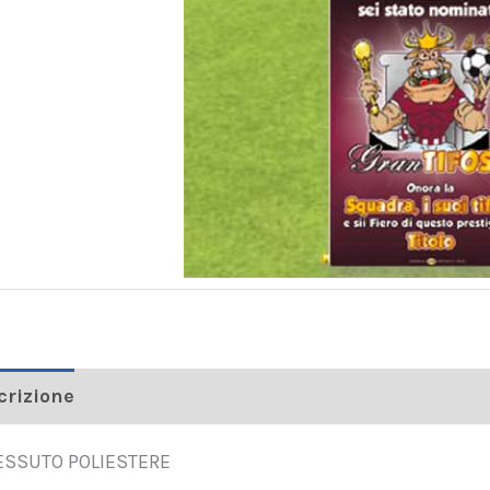
crizione
TESSUTO POLIESTERE