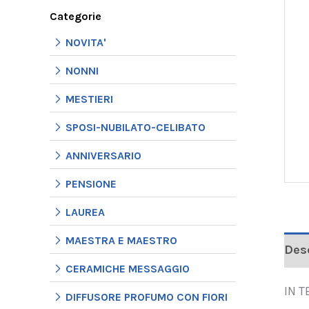
Categorie
NOVITA'
NONNI
MESTIERI
SPOSI-NUBILATO-CELIBATO
ANNIVERSARIO
PENSIONE
LAUREA
MAESTRA E MAESTRO
Des
CERAMICHE MESSAGGIO
IN 
DIFFUSORE PROFUMO CON FIORI