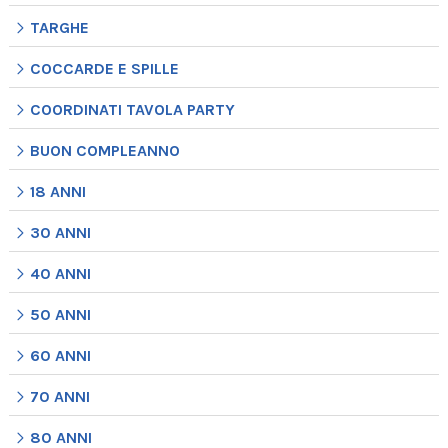
TARGHE
COCCARDE E SPILLE
COORDINATI TAVOLA PARTY
BUON COMPLEANNO
18 ANNI
30 ANNI
40 ANNI
50 ANNI
60 ANNI
70 ANNI
80 ANNI