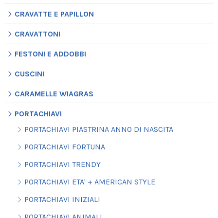
CRAVATTE E PAPILLON
CRAVATTONI
FESTONI E ADDOBBI
CUSCINI
CARAMELLE WIAGRAS
PORTACHIAVI
PORTACHIAVI PIASTRINA ANNO DI NASCITA
PORTACHIAVI FORTUNA
PORTACHIAVI TRENDY
PORTACHIAVI ETA' + AMERICAN STYLE
PORTACHIAVI INIZIALI
PORTACHIAVI ANIMALI