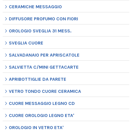
CERAMICHE MESSAGGIO
DIFFUSORE PROFUMO CON FIORI
OROLOGIO SVEGLIA 31 MESS.
SVEGLIA CUORE
SALVADANAIO PER APRISCATOLE
SALVIETTA C/MINI GETTACARTE
APRIBOTTIGLIE DA PARETE
VETRO TONDO CUORE CERAMICA
CUORE MESSAGGIO LEGNO CD
CUORE OROLOGIO LEGNO ETA'
OROLOGIO IN VETRO ETA'