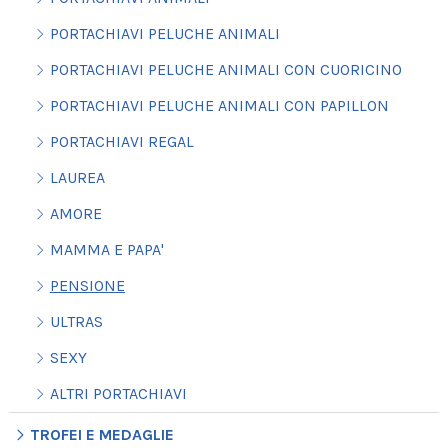
PORTACHIAVI PELUCHE ANIMALI
PORTACHIAVI PELUCHE ANIMALI CON CUORICINO
PORTACHIAVI PELUCHE ANIMALI CON PAPILLON
PORTACHIAVI REGAL
LAUREA
AMORE
MAMMA E PAPA'
PENSIONE
ULTRAS
SEXY
ALTRI PORTACHIAVI
TROFEI E MEDAGLIE