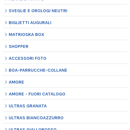
SVEGLIE E OROLOGI NEUTRI
BIGLIETTI AUGURALI
MATRIOSKA BOX
SHOPPER
ACCESSORI FOTO
BOA-PARRUCCHE-COLLANE
AMORE
AMORE - FUORI CATALOGO
ULTRAS GRANATA
ULTRAS BIANCOAZZURRO
ULTRAS GIALLOROSSO