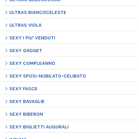
ULTRAS BIANCOCELESTE
ULTRAS VIOLA
SEXY I PIU' VENDUTI
SEXY GADGET
SEXY COMPLEANNO
SEXY SPOSI-NUBILATO-CELIBATO
SEXY FASCE
SEXY BAVAGLIE
SEXY BIBERON
SEXY BIGLIETTI AUGURALI