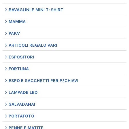
BAVAGLINI E MINI T-SHIRT
MAMMA
PAPA'
ARTICOLI REGALO VARI
ESPOSITORI
FORTUNA
ESPO E SACCHETTI PER P/CHIAVI
LAMPADE LED
SALVADANAI
PORTAFOTO
PENNE E MATITE