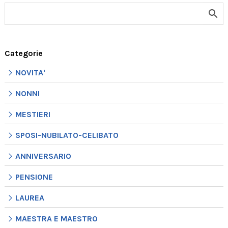
Categorie
NOVITA'
NONNI
MESTIERI
SPOSI-NUBILATO-CELIBATO
ANNIVERSARIO
PENSIONE
LAUREA
MAESTRA E MAESTRO