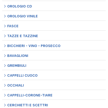
OROLOGIO CD
OROLOGIO VINILE
FASCE
TAZZE E TAZZINE
BICCHIERI - VINO - PROSECCO
BAVAGLIONI
GREMBIULI
CAPPELLI CUOCO
OCCHIALI
CAPPELLI-CORONE-TIARE
CERCHIETTI E SCETTRI