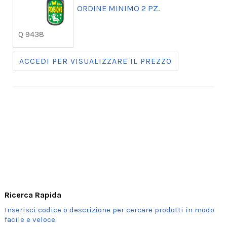
ORDINE MINIMO 2 PZ.
Q 9438
ACCEDI PER VISUALIZZARE IL PREZZO
Ricerca Rapida