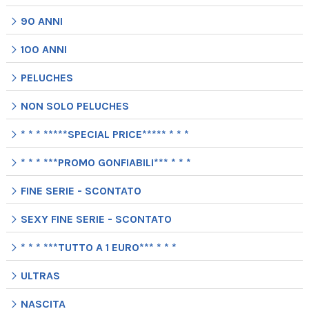
90 ANNI
100 ANNI
PELUCHES
NON SOLO PELUCHES
* * * *****SPECIAL PRICE***** * * *
* * * ***PROMO GONFIABILI*** * * *
FINE SERIE - SCONTATO
SEXY FINE SERIE - SCONTATO
* * * ***TUTTO A 1 EURO*** * * *
ULTRAS
NASCITA