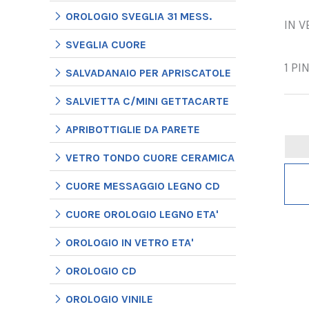
OROLOGIO SVEGLIA 31 MESS.
IN V
SVEGLIA CUORE
1 PI
SALVADANAIO PER APRISCATOLE
SALVIETTA C/MINI GETTACARTE
APRIBOTTIGLIE DA PARETE
VETRO TONDO CUORE CERAMICA
CUORE MESSAGGIO LEGNO CD
CUORE OROLOGIO LEGNO ETA'
OROLOGIO IN VETRO ETA'
OROLOGIO CD
OROLOGIO VINILE