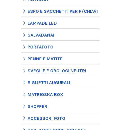
ESPO E SACCHETTI PER P/CHIAVI
LAMPADE LED
SALVADANAI
PORTAFOTO
PENNE E MATITE
SVEGLIE E OROLOGI NEUTRI
BIGLIETTI AUGURALI
MATRIOSKA BOX
SHOPPER
ACCESSORI FOTO