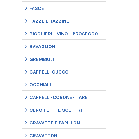
FASCE
TAZZE E TAZZINE
BICCHIERI - VINO - PROSECCO
BAVAGLIONI
GREMBIULI
CAPPELLI CUOCO
OCCHIALI
CAPPELLI-CORONE-TIARE
CERCHIETTI E SCETTRI
CRAVATTE E PAPILLON
CRAVATTONI