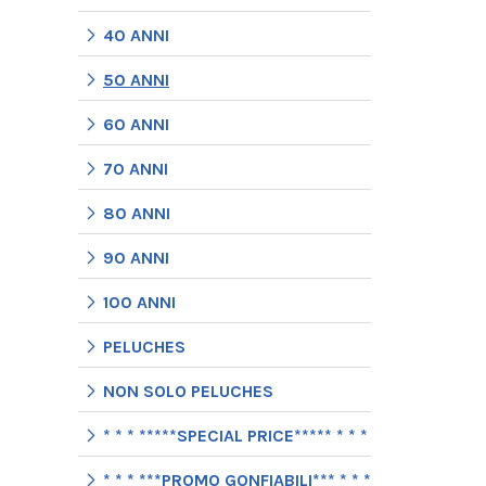
40 ANNI
50 ANNI
60 ANNI
70 ANNI
80 ANNI
90 ANNI
100 ANNI
PELUCHES
NON SOLO PELUCHES
* * * *****SPECIAL PRICE***** * * *
* * * ***PROMO GONFIABILI*** * * *