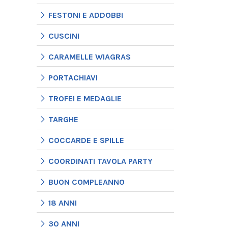
FESTONI E ADDOBBI
CUSCINI
CARAMELLE WIAGRAS
PORTACHIAVI
TROFEI E MEDAGLIE
TARGHE
COCCARDE E SPILLE
COORDINATI TAVOLA PARTY
BUON COMPLEANNO
18 ANNI
30 ANNI