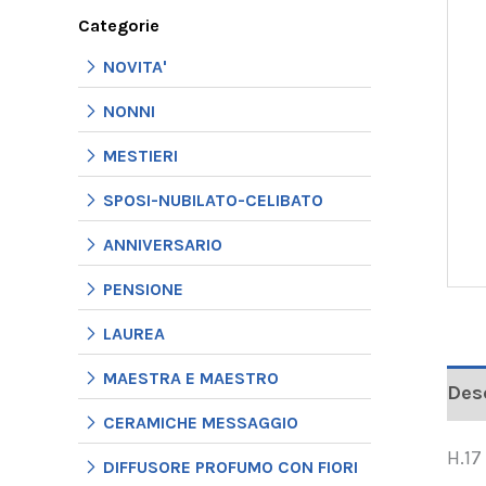
Categorie
NOVITA'
NONNI
MESTIERI
SPOSI-NUBILATO-CELIBATO
ANNIVERSARIO
PENSIONE
LAUREA
MAESTRA E MAESTRO
Des
CERAMICHE MESSAGGIO
H.17
DIFFUSORE PROFUMO CON FIORI