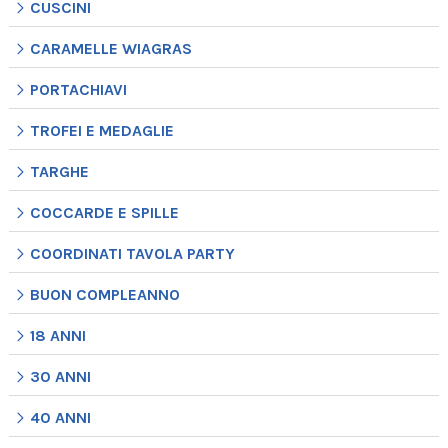
CUSCINI
CARAMELLE WIAGRAS
PORTACHIAVI
TROFEI E MEDAGLIE
TARGHE
COCCARDE E SPILLE
COORDINATI TAVOLA PARTY
BUON COMPLEANNO
18 ANNI
30 ANNI
40 ANNI