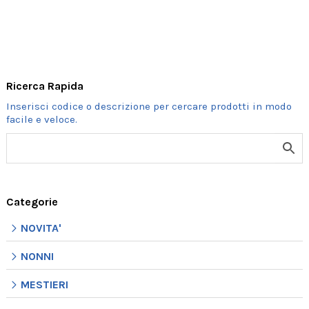
Ricerca Rapida
Categorie
NOVITA'
NONNI
MESTIERI