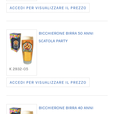
ACCEDI PER VISUALIZZARE IL PREZZO
BICCHIERONE BIRRA 50 ANNI
SCATOLA PARTY
K 2932-05
ACCEDI PER VISUALIZZARE IL PREZZO
BICCHIERONE BIRRA 40 ANNI