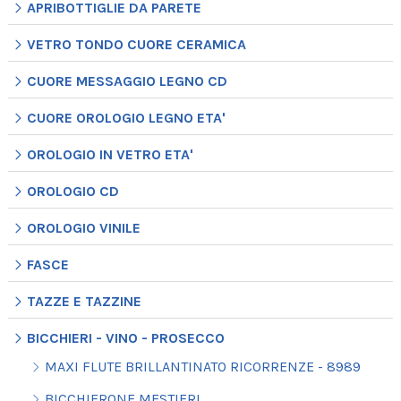
APRIBOTTIGLIE DA PARETE
VETRO TONDO CUORE CERAMICA
CUORE MESSAGGIO LEGNO CD
CUORE OROLOGIO LEGNO ETA'
OROLOGIO IN VETRO ETA'
OROLOGIO CD
OROLOGIO VINILE
FASCE
TAZZE E TAZZINE
BICCHIERI - VINO - PROSECCO
MAXI FLUTE BRILLANTINATO RICORRENZE - 8989
BICCHIERONE MESTIERI