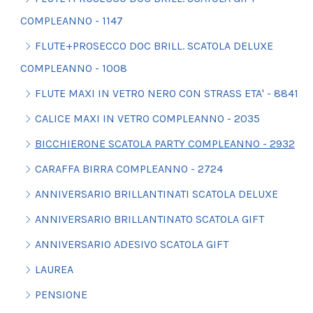
COMPLEANNO - 1147
FLUTE+PROSECCO DOC BRILL. SCATOLA DELUXE
COMPLEANNO - 1008
FLUTE MAXI IN VETRO NERO CON STRASS ETA' - 8841
CALICE MAXI IN VETRO COMPLEANNO - 2035
BICCHIERONE SCATOLA PARTY COMPLEANNO - 2932
CARAFFA BIRRA COMPLEANNO - 2724
ANNIVERSARIO BRILLANTINATI SCATOLA DELUXE
ANNIVERSARIO BRILLANTINATO SCATOLA GIFT
ANNIVERSARIO ADESIVO SCATOLA GIFT
LAUREA
PENSIONE