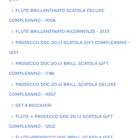
FLUTE BRILLANTINATO SCATOLA DELUXE
COMPLEANNO - 1006
FLUTE BRILLANTINATO RICORRENZE - 3177
PROSECCO DOC 20 cl SCATOLA GIFT COMPLEANNO -
1201
PROSECCO DOC 20 cl BRILL. SCATOLA GIFT
COMPLEANNO - 1146
PROSECCO DOC 20 cl BRILL. SCATOLA DELUXE
COMPLEANNO - 1007
SET 4 BICCHIERI
FLUTE + PROSECCO DOC 20 cl SCATOLA GIFT
COMPLEANNO - 1202
FLUTE+PROSECCO DOC BRILL. SCATOLA GIFT