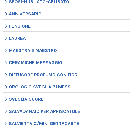
SPOSI-NUBILATO-CELIBATO
ANNIVERSARIO
PENSIONE
LAUREA
MAESTRA E MAESTRO
CERAMICHE MESSAGGIO
DIFFUSORE PROFUMO CON FIORI
OROLOGIO SVEGLIA 31 MESS.
SVEGLIA CUORE
SALVADANAIO PER APRISCATOLE
SALVIETTA C/MINI GETTACARTE