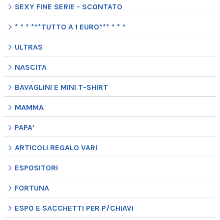
SEXY FINE SERIE - SCONTATO
* * * ***TUTTO A 1 EURO*** * * *
ULTRAS
NASCITA
BAVAGLINI E MINI T-SHIRT
MAMMA
PAPA'
ARTICOLI REGALO VARI
ESPOSITORI
FORTUNA
ESPO E SACCHETTI PER P/CHIAVI