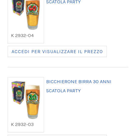
SCATOLA PARTY
K 2932-04
ACCEDI PER VISUALIZZARE IL PREZZO
BICCHIERONE BIRRA 30 ANNI
SCATOLA PARTY
K 2932-03