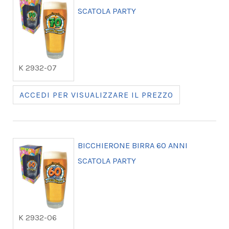
SCATOLA PARTY
K 2932-07
ACCEDI PER VISUALIZZARE IL PREZZO
BICCHIERONE BIRRA 60 ANNI
SCATOLA PARTY
K 2932-06