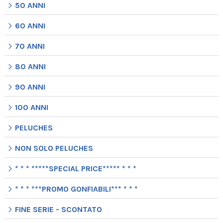
50 ANNI
60 ANNI
70 ANNI
80 ANNI
90 ANNI
100 ANNI
PELUCHES
NON SOLO PELUCHES
* * * *****SPECIAL PRICE***** * * *
* * * ***PROMO GONFIABILI*** * * *
FINE SERIE - SCONTATO