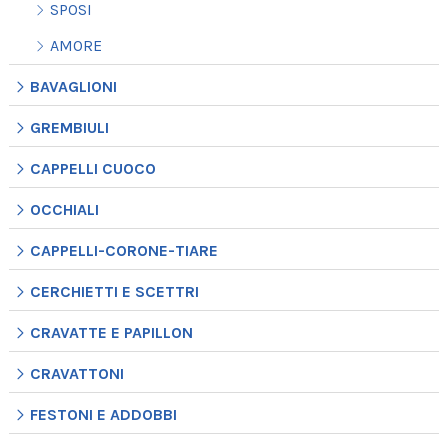
SPOSI
AMORE
BAVAGLIONI
GREMBIULI
CAPPELLI CUOCO
OCCHIALI
CAPPELLI-CORONE-TIARE
CERCHIETTI E SCETTRI
CRAVATTE E PAPILLON
CRAVATTONI
FESTONI E ADDOBBI