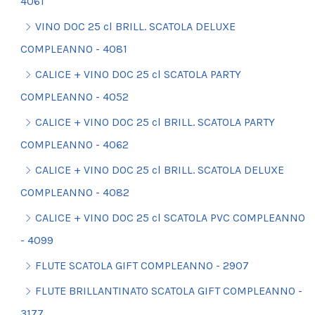
4061
VINO DOC 25 cl BRILL. SCATOLA DELUXE
COMPLEANNO - 4081
CALICE + VINO DOC 25 cl SCATOLA PARTY
COMPLEANNO - 4052
CALICE + VINO DOC 25 cl BRILL. SCATOLA PARTY
COMPLEANNO - 4062
CALICE + VINO DOC 25 cl BRILL. SCATOLA DELUXE
COMPLEANNO - 4082
CALICE + VINO DOC 25 cl SCATOLA PVC COMPLEANNO
- 4099
FLUTE SCATOLA GIFT COMPLEANNO - 2907
FLUTE BRILLANTINATO SCATOLA GIFT COMPLEANNO -
3177