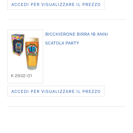
ACCEDI PER VISUALIZZARE IL PREZZO
BICCHIERONE BIRRA 18 ANNI
SCATOLA PARTY
K 2932-01
ACCEDI PER VISUALIZZARE IL PREZZO