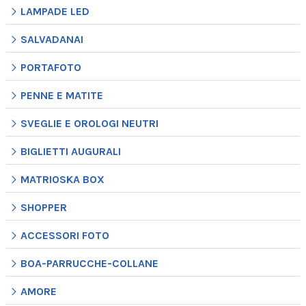
LAMPADE LED
SALVADANAI
PORTAFOTO
PENNE E MATITE
SVEGLIE E OROLOGI NEUTRI
BIGLIETTI AUGURALI
MATRIOSKA BOX
SHOPPER
ACCESSORI FOTO
BOA-PARRUCCHE-COLLANE
AMORE