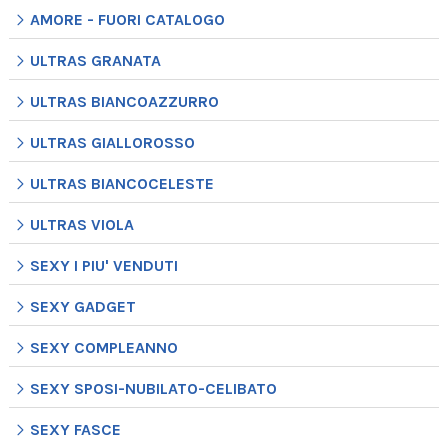
AMORE - FUORI CATALOGO
ULTRAS GRANATA
ULTRAS BIANCOAZZURRO
ULTRAS GIALLOROSSO
ULTRAS BIANCOCELESTE
ULTRAS VIOLA
SEXY I PIU' VENDUTI
SEXY GADGET
SEXY COMPLEANNO
SEXY SPOSI-NUBILATO-CELIBATO
SEXY FASCE