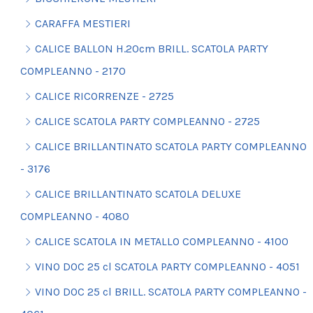
CARAFFA MESTIERI
CALICE BALLON H.20cm BRILL. SCATOLA PARTY
COMPLEANNO - 2170
CALICE RICORRENZE - 2725
CALICE SCATOLA PARTY COMPLEANNO - 2725
CALICE BRILLANTINATO SCATOLA PARTY COMPLEANNO
- 3176
CALICE BRILLANTINATO SCATOLA DELUXE
COMPLEANNO - 4080
CALICE SCATOLA IN METALLO COMPLEANNO - 4100
VINO DOC 25 cl SCATOLA PARTY COMPLEANNO - 4051
VINO DOC 25 cl BRILL. SCATOLA PARTY COMPLEANNO -