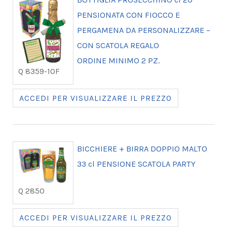
PENSIONATA CON FIOCCO E
PERGAMENA DA PERSONALIZZARE –
CON SCATOLA REGALO
ORDINE MINIMO 2 PZ.
Q 8359-10F
ACCEDI PER VISUALIZZARE IL PREZZO
BICCHIERE + BIRRA DOPPIO MALTO
33 cl PENSIONE SCATOLA PARTY
Q 2850
ACCEDI PER VISUALIZZARE IL PREZZO