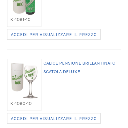
K 4081-10
ACCEDI PER VISUALIZZARE IL PREZZO
CALICE PENSIONE BRILLANTINATO
SCATOLA DELUXE
K 4080-10
ACCEDI PER VISUALIZZARE IL PREZZO