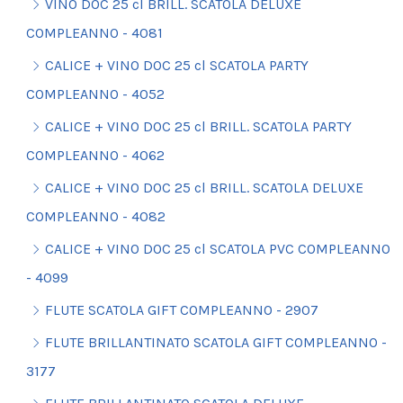
VINO DOC 25 cl BRILL. SCATOLA DELUXE
COMPLEANNO - 4081
CALICE + VINO DOC 25 cl SCATOLA PARTY
COMPLEANNO - 4052
CALICE + VINO DOC 25 cl BRILL. SCATOLA PARTY
COMPLEANNO - 4062
CALICE + VINO DOC 25 cl BRILL. SCATOLA DELUXE
COMPLEANNO - 4082
CALICE + VINO DOC 25 cl SCATOLA PVC COMPLEANNO
- 4099
FLUTE SCATOLA GIFT COMPLEANNO - 2907
FLUTE BRILLANTINATO SCATOLA GIFT COMPLEANNO -
3177