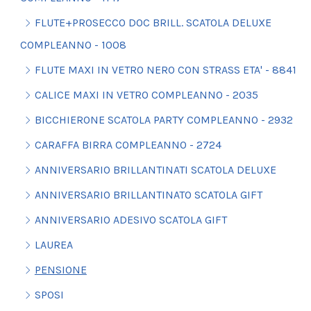
FLUTE+PROSECCO DOC BRILL. SCATOLA DELUXE
COMPLEANNO - 1008
FLUTE MAXI IN VETRO NERO CON STRASS ETA' - 8841
CALICE MAXI IN VETRO COMPLEANNO - 2035
BICCHIERONE SCATOLA PARTY COMPLEANNO - 2932
CARAFFA BIRRA COMPLEANNO - 2724
ANNIVERSARIO BRILLANTINATI SCATOLA DELUXE
ANNIVERSARIO BRILLANTINATO SCATOLA GIFT
ANNIVERSARIO ADESIVO SCATOLA GIFT
LAUREA
PENSIONE
SPOSI