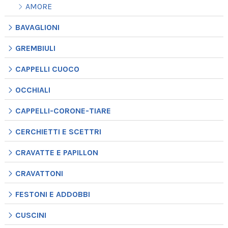
AMORE
BAVAGLIONI
GREMBIULI
CAPPELLI CUOCO
OCCHIALI
CAPPELLI-CORONE-TIARE
CERCHIETTI E SCETTRI
CRAVATTE E PAPILLON
CRAVATTONI
FESTONI E ADDOBBI
CUSCINI