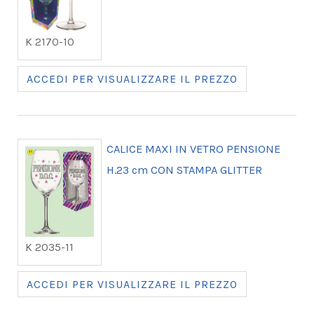
K 2170-10
ACCEDI PER VISUALIZZARE IL PREZZO
CALICE MAXI IN VETRO PENSIONE
H.23 cm CON STAMPA GLITTER
K 2035-11
ACCEDI PER VISUALIZZARE IL PREZZO