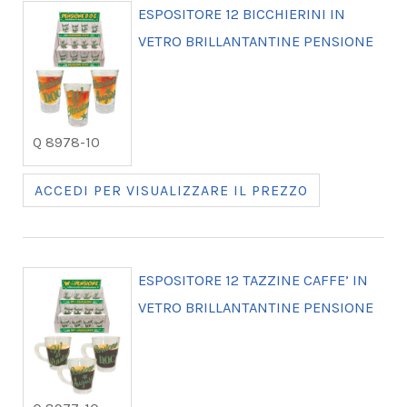
ESPOSITORE 12 BICCHIERINI IN
VETRO BRILLANTANTINE PENSIONE
Q 8978-10
ACCEDI PER VISUALIZZARE IL PREZZO
ESPOSITORE 12 TAZZINE CAFFE’ IN
VETRO BRILLANTANTINE PENSIONE