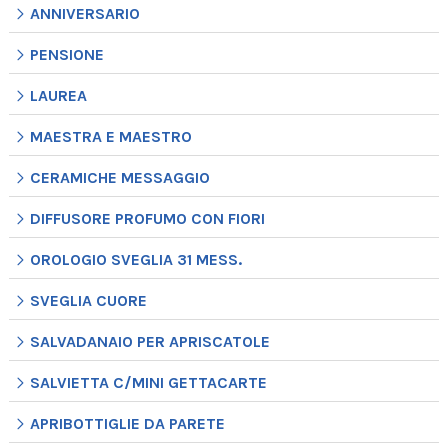
ANNIVERSARIO
PENSIONE
LAUREA
MAESTRA E MAESTRO
CERAMICHE MESSAGGIO
DIFFUSORE PROFUMO CON FIORI
OROLOGIO SVEGLIA 31 MESS.
SVEGLIA CUORE
SALVADANAIO PER APRISCATOLE
SALVIETTA C/MINI GETTACARTE
APRIBOTTIGLIE DA PARETE