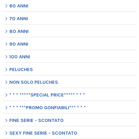
60 ANNI
70 ANNI
80 ANNI
90 ANNI
100 ANNI
PELUCHES
NON SOLO PELUCHES
* * * *****SPECIAL PRICE***** * * *
* * * ***PROMO GONFIABILI*** * * *
FINE SERIE - SCONTATO
SEXY FINE SERIE - SCONTATO