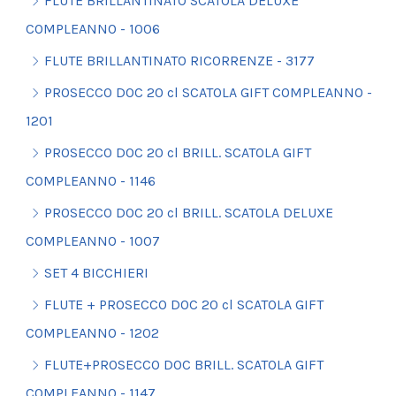
FLUTE BRILLANTINATO SCATOLA DELUXE
COMPLEANNO - 1006
FLUTE BRILLANTINATO RICORRENZE - 3177
PROSECCO DOC 20 cl SCATOLA GIFT COMPLEANNO -
1201
PROSECCO DOC 20 cl BRILL. SCATOLA GIFT
COMPLEANNO - 1146
PROSECCO DOC 20 cl BRILL. SCATOLA DELUXE
COMPLEANNO - 1007
SET 4 BICCHIERI
FLUTE + PROSECCO DOC 20 cl SCATOLA GIFT
COMPLEANNO - 1202
FLUTE+PROSECCO DOC BRILL. SCATOLA GIFT
COMPLEANNO - 1147