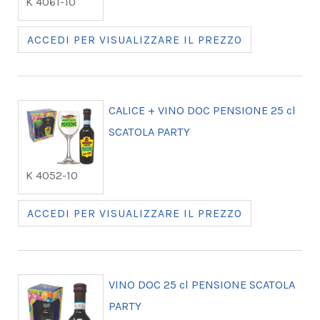
K 4061-10
ACCEDI PER VISUALIZZARE IL PREZZO
CALICE + VINO DOC PENSIONE 25 cl
SCATOLA PARTY
K 4052-10
ACCEDI PER VISUALIZZARE IL PREZZO
VINO DOC 25 cl PENSIONE SCATOLA
PARTY