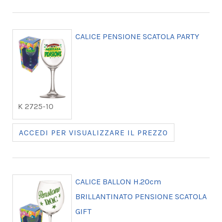
CALICE PENSIONE SCATOLA PARTY
K 2725-10
ACCEDI PER VISUALIZZARE IL PREZZO
CALICE BALLON H.20cm
BRILLANTINATO PENSIONE SCATOLA
GIFT