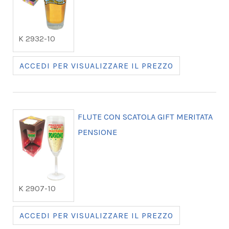
K 2932-10
ACCEDI PER VISUALIZZARE IL PREZZO
FLUTE CON SCATOLA GIFT MERITATA
PENSIONE
K 2907-10
ACCEDI PER VISUALIZZARE IL PREZZO