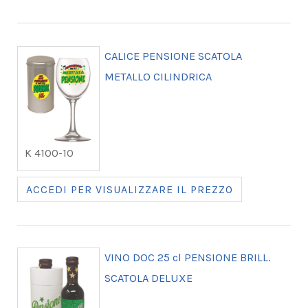
CALICE PENSIONE SCATOLA
METALLO CILINDRICA
K 4100-10
ACCEDI PER VISUALIZZARE IL PREZZO
VINO DOC 25 cl PENSIONE BRILL.
SCATOLA DELUXE