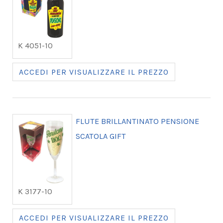
K 4051-10
ACCEDI PER VISUALIZZARE IL PREZZO
FLUTE BRILLANTINATO PENSIONE
SCATOLA GIFT
K 3177-10
ACCEDI PER VISUALIZZARE IL PREZZO