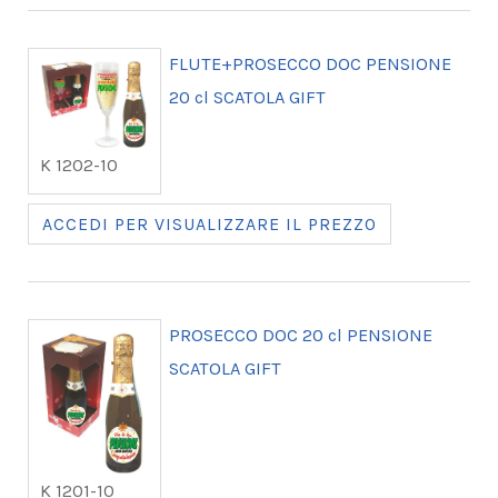
FLUTE+PROSECCO DOC PENSIONE
20 cl SCATOLA GIFT
K 1202-10
ACCEDI PER VISUALIZZARE IL PREZZO
PROSECCO DOC 20 cl PENSIONE
SCATOLA GIFT
K 1201-10