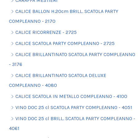
CARAFFA MESTIERI
CALICE BALLON H.20cm BRILL. SCATOLA PARTY
COMPLEANNO - 2170
CALICE RICORRENZE - 2725
CALICE SCATOLA PARTY COMPLEANNO - 2725
CALICE BRILLANTINATO SCATOLA PARTY COMPLEANNO
- 3176
CALICE BRILLANTINATO SCATOLA DELUXE
COMPLEANNO - 4080
CALICE SCATOLA IN METALLO COMPLEANNO - 4100
VINO DOC 25 cl SCATOLA PARTY COMPLEANNO - 4051
VINO DOC 25 cl BRILL. SCATOLA PARTY COMPLEANNO -
4061