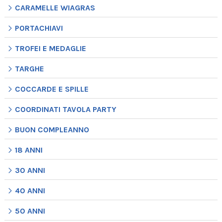
CARAMELLE WIAGRAS
PORTACHIAVI
TROFEI E MEDAGLIE
TARGHE
COCCARDE E SPILLE
COORDINATI TAVOLA PARTY
BUON COMPLEANNO
18 ANNI
30 ANNI
40 ANNI
50 ANNI