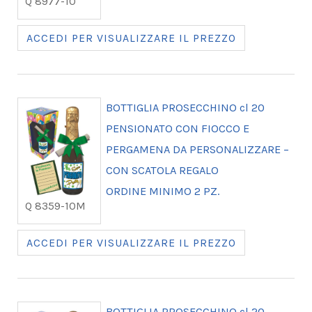
Q 8977-10
ACCEDI PER VISUALIZZARE IL PREZZO
BOTTIGLIA PROSECCHINO cl 20
PENSIONATO CON FIOCCO E
PERGAMENA DA PERSONALIZZARE –
CON SCATOLA REGALO
ORDINE MINIMO 2 PZ.
Q 8359-10M
ACCEDI PER VISUALIZZARE IL PREZZO
BOTTIGLIA PROSECCHINO cl 20