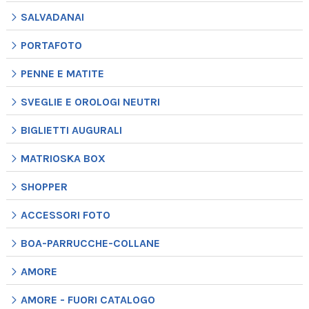
SALVADANAI
PORTAFOTO
PENNE E MATITE
SVEGLIE E OROLOGI NEUTRI
BIGLIETTI AUGURALI
MATRIOSKA BOX
SHOPPER
ACCESSORI FOTO
BOA-PARRUCCHE-COLLANE
AMORE
AMORE - FUORI CATALOGO