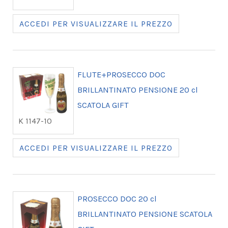
ACCEDI PER VISUALIZZARE IL PREZZO
FLUTE+PROSECCO DOC
BRILLANTINATO PENSIONE 20 cl
SCATOLA GIFT
K 1147-10
ACCEDI PER VISUALIZZARE IL PREZZO
PROSECCO DOC 20 cl
BRILLANTINATO PENSIONE SCATOLA