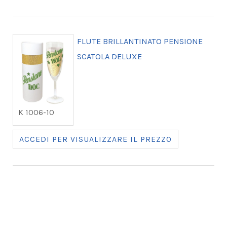
FLUTE BRILLANTINATO PENSIONE
SCATOLA DELUXE
K 1006-10
ACCEDI PER VISUALIZZARE IL PREZZO