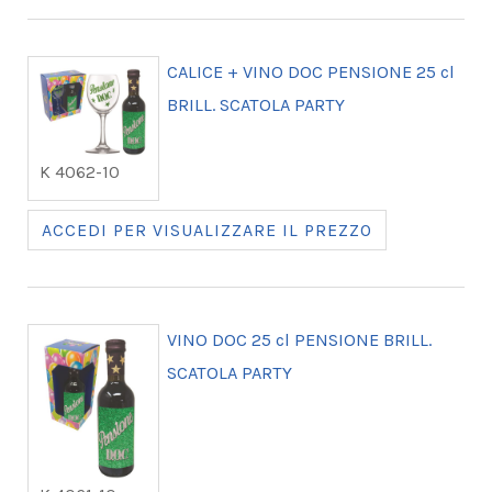
CALICE + VINO DOC PENSIONE 25 cl
BRILL. SCATOLA PARTY
K 4062-10
ACCEDI PER VISUALIZZARE IL PREZZO
VINO DOC 25 cl PENSIONE BRILL.
SCATOLA PARTY