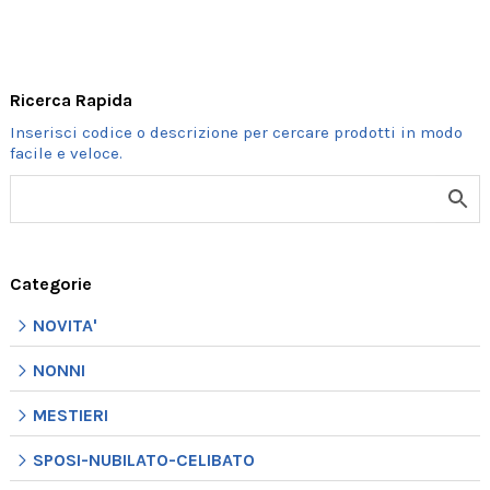
Ricerca Rapida
Categorie
NOVITA'
NONNI
MESTIERI
SPOSI-NUBILATO-CELIBATO