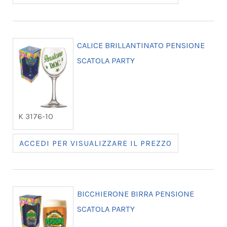
CALICE BRILLANTINATO PENSIONE
SCATOLA PARTY
K 3176-10
ACCEDI PER VISUALIZZARE IL PREZZO
BICCHIERONE BIRRA PENSIONE
SCATOLA PARTY