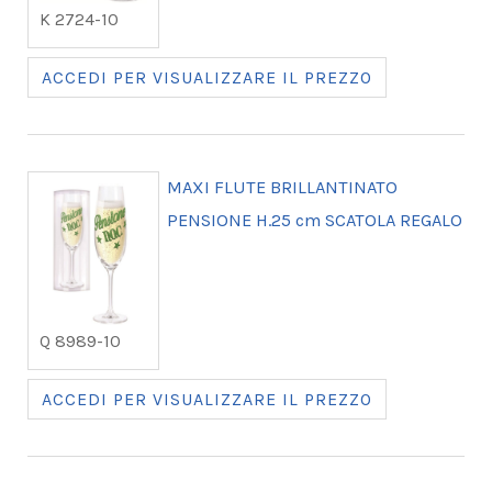
K 2724-10
ACCEDI PER VISUALIZZARE IL PREZZO
MAXI FLUTE BRILLANTINATO
PENSIONE H.25 cm SCATOLA REGALO
Q 8989-10
ACCEDI PER VISUALIZZARE IL PREZZO