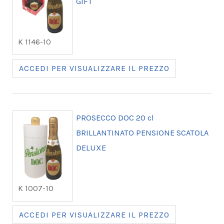
GIFT
K 1146-10
ACCEDI PER VISUALIZZARE IL PREZZO
PROSECCO DOC 20 cl
BRILLANTINATO PENSIONE SCATOLA
DELUXE
K 1007-10
ACCEDI PER VISUALIZZARE IL PREZZO