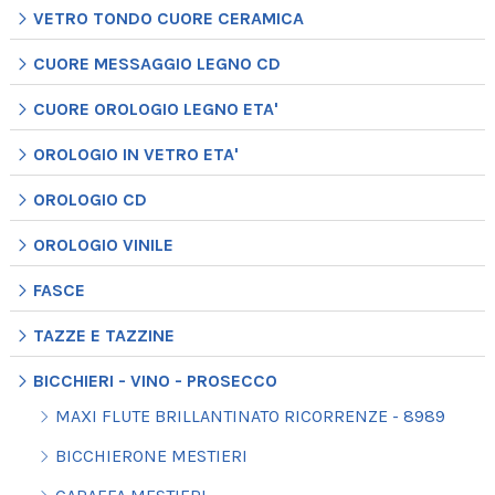
VETRO TONDO CUORE CERAMICA
CUORE MESSAGGIO LEGNO CD
CUORE OROLOGIO LEGNO ETA'
OROLOGIO IN VETRO ETA'
OROLOGIO CD
OROLOGIO VINILE
FASCE
TAZZE E TAZZINE
BICCHIERI - VINO - PROSECCO
MAXI FLUTE BRILLANTINATO RICORRENZE - 8989
BICCHIERONE MESTIERI