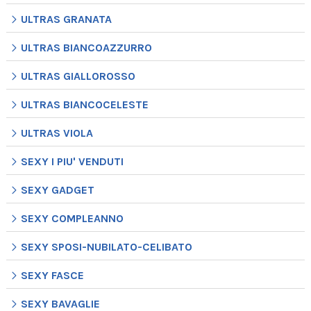
ULTRAS GRANATA
ULTRAS BIANCOAZZURRO
ULTRAS GIALLOROSSO
ULTRAS BIANCOCELESTE
ULTRAS VIOLA
SEXY I PIU' VENDUTI
SEXY GADGET
SEXY COMPLEANNO
SEXY SPOSI-NUBILATO-CELIBATO
SEXY FASCE
SEXY BAVAGLIE