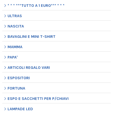
* * * ***TUTTO A 1 EURO*** * * *
ULTRAS
NASCITA
BAVAGLINI E MINI T-SHIRT
MAMMA
PAPA'
ARTICOLI REGALO VARI
ESPOSITORI
FORTUNA
ESPO E SACCHETTI PER P/CHIAVI
LAMPADE LED