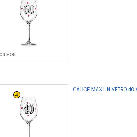
2035-06
CALICE MAXI IN VETRO 40