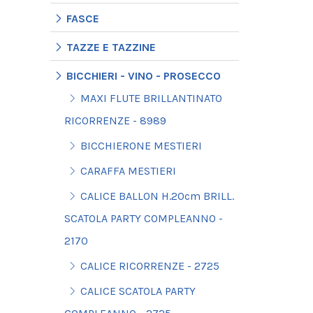
FASCE
TAZZE E TAZZINE
BICCHIERI - VINO - PROSECCO
MAXI FLUTE BRILLANTINATO
RICORRENZE - 8989
BICCHIERONE MESTIERI
CARAFFA MESTIERI
CALICE BALLON H.20cm BRILL.
SCATOLA PARTY COMPLEANNO -
2170
CALICE RICORRENZE - 2725
CALICE SCATOLA PARTY