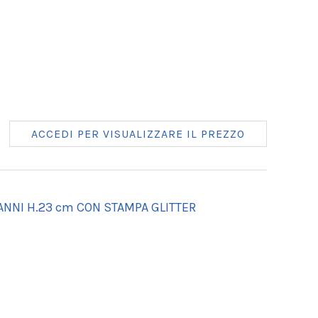
ACCEDI PER VISUALIZZARE IL PREZZO
 ANNI H.23 cm CON STAMPA GLITTER