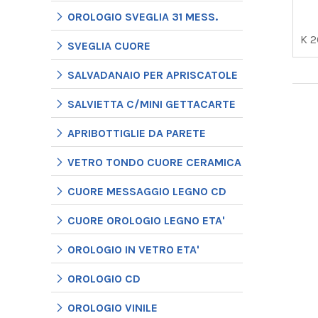
OROLOGIO SVEGLIA 31 MESS.
K 
SVEGLIA CUORE
SALVADANAIO PER APRISCATOLE
SALVIETTA C/MINI GETTACARTE
APRIBOTTIGLIE DA PARETE
VETRO TONDO CUORE CERAMICA
CUORE MESSAGGIO LEGNO CD
CUORE OROLOGIO LEGNO ETA'
OROLOGIO IN VETRO ETA'
OROLOGIO CD
OROLOGIO VINILE