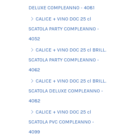
DELUXE COMPLEANNO - 4081
CALICE + VINO DOC 25 cl
SCATOLA PARTY COMPLEANNO -
4052
CALICE + VINO DOC 25 cl BRILL.
SCATOLA PARTY COMPLEANNO -
4062
CALICE + VINO DOC 25 cl BRILL.
SCATOLA DELUXE COMPLEANNO -
4082
CALICE + VINO DOC 25 cl
SCATOLA PVC COMPLEANNO -
4099