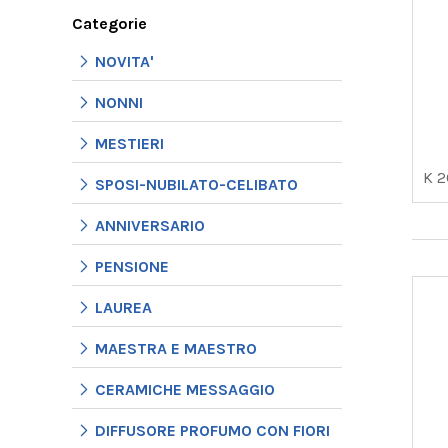
Categorie
NOVITA'
NONNI
MESTIERI
K 
SPOSI-NUBILATO-CELIBATO
ANNIVERSARIO
PENSIONE
LAUREA
MAESTRA E MAESTRO
CERAMICHE MESSAGGIO
DIFFUSORE PROFUMO CON FIORI