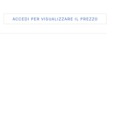
ACCEDI PER VISUALIZZARE IL PREZZO