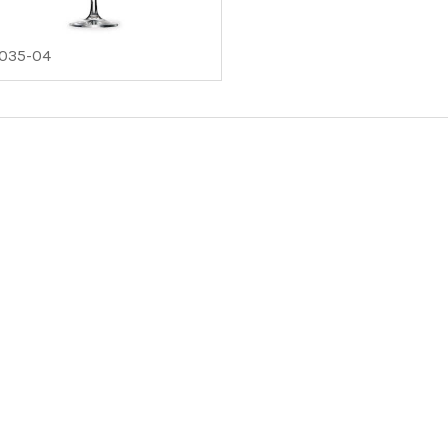
2035-04