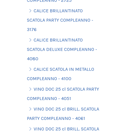
COMPLEANNO - 2725
CALICE BRILLANTINATO
SCATOLA PARTY COMPLEANNO -
3176
CALICE BRILLANTINATO
SCATOLA DELUXE COMPLEANNO -
4080
CALICE SCATOLA IN METALLO
COMPLEANNO - 4100
VINO DOC 25 cl SCATOLA PARTY
COMPLEANNO - 4051
VINO DOC 25 cl BRILL. SCATOLA
PARTY COMPLEANNO - 4061
VINO DOC 25 cl BRILL. SCATOLA