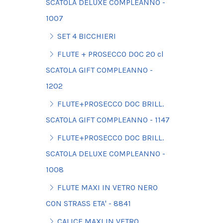
SCATOLA DELUXE COMPLEANNO -
1007
SET 4 BICCHIERI
FLUTE + PROSECCO DOC 20 cl
SCATOLA GIFT COMPLEANNO -
1202
FLUTE+PROSECCO DOC BRILL.
SCATOLA GIFT COMPLEANNO - 1147
FLUTE+PROSECCO DOC BRILL.
SCATOLA DELUXE COMPLEANNO -
1008
FLUTE MAXI IN VETRO NERO
CON STRASS ETA' - 8841
CALICE MAXI IN VETRO