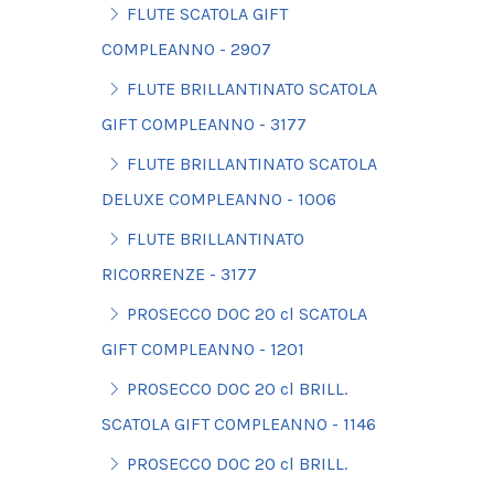
FLUTE SCATOLA GIFT
COMPLEANNO - 2907
FLUTE BRILLANTINATO SCATOLA
GIFT COMPLEANNO - 3177
FLUTE BRILLANTINATO SCATOLA
DELUXE COMPLEANNO - 1006
FLUTE BRILLANTINATO
RICORRENZE - 3177
PROSECCO DOC 20 cl SCATOLA
GIFT COMPLEANNO - 1201
PROSECCO DOC 20 cl BRILL.
SCATOLA GIFT COMPLEANNO - 1146
PROSECCO DOC 20 cl BRILL.