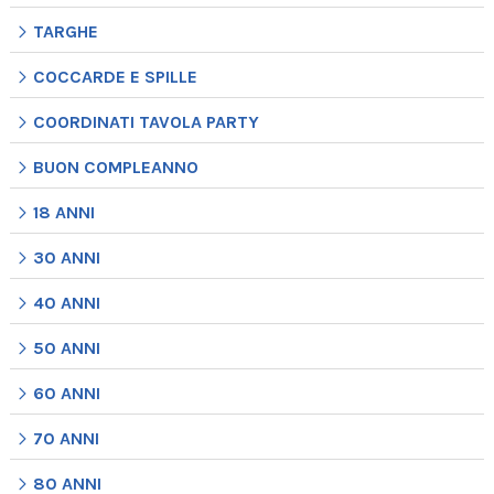
TARGHE
COCCARDE E SPILLE
COORDINATI TAVOLA PARTY
BUON COMPLEANNO
18 ANNI
30 ANNI
40 ANNI
50 ANNI
60 ANNI
70 ANNI
80 ANNI