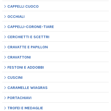
CAPPELLI CUOCO
OCCHIALI
CAPPELLI-CORONE-TIARE
CERCHIETTI E SCETTRI
CRAVATTE E PAPILLON
CRAVATTONI
FESTONI E ADDOBBI
CUSCINI
CARAMELLE WIAGRAS
PORTACHIAVI
TROFEI E MEDAGLIE