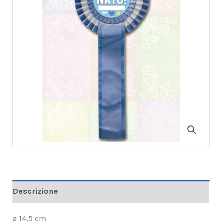
Descrizione
ø 14,5 cm