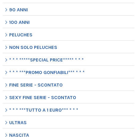
90 ANNI
100 ANNI
PELUCHES
NON SOLO PELUCHES
* * * *****SPECIAL PRICE***** * * *
* * * ***PROMO GONFIABILI*** * * *
FINE SERIE - SCONTATO
SEXY FINE SERIE - SCONTATO
* * * ***TUTTO A 1 EURO*** * * *
ULTRAS
NASCITA