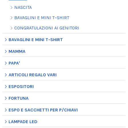
NASCITA
BAVAGLINI E MINI T−SHIRT
CONGRATULAZIONI AI GENITORI
BAVAGLINI E MINI T-SHIRT
MAMMA
PAPA'
ARTICOLI REGALO VARI
ESPOSITORI
FORTUNA
ESPO E SACCHETTI PER P/CHIAVI
LAMPADE LED