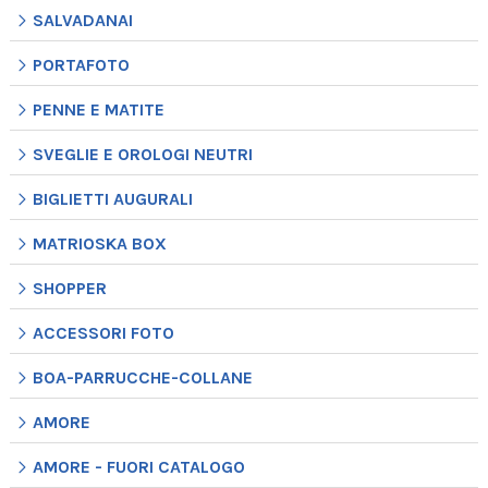
SALVADANAI
PORTAFOTO
PENNE E MATITE
SVEGLIE E OROLOGI NEUTRI
BIGLIETTI AUGURALI
MATRIOSKA BOX
SHOPPER
ACCESSORI FOTO
BOA-PARRUCCHE-COLLANE
AMORE
AMORE - FUORI CATALOGO