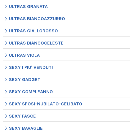
ULTRAS GRANATA
ULTRAS BIANCOAZZURRO
ULTRAS GIALLOROSSO
ULTRAS BIANCOCELESTE
ULTRAS VIOLA
SEXY I PIU' VENDUTI
SEXY GADGET
SEXY COMPLEANNO
SEXY SPOSI-NUBILATO-CELIBATO
SEXY FASCE
SEXY BAVAGLIE