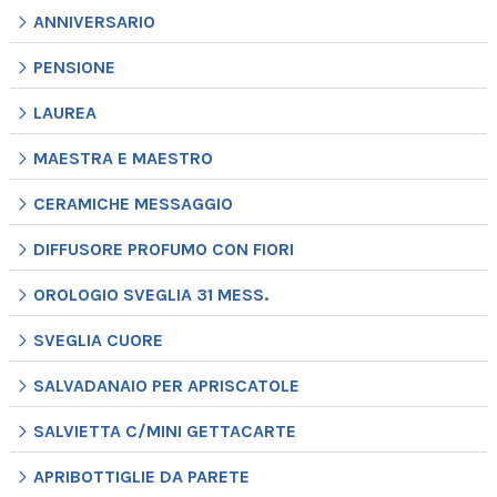
ANNIVERSARIO
PENSIONE
LAUREA
MAESTRA E MAESTRO
CERAMICHE MESSAGGIO
DIFFUSORE PROFUMO CON FIORI
OROLOGIO SVEGLIA 31 MESS.
SVEGLIA CUORE
SALVADANAIO PER APRISCATOLE
SALVIETTA C/MINI GETTACARTE
APRIBOTTIGLIE DA PARETE