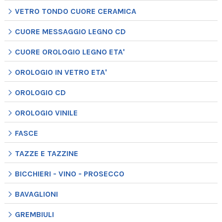
VETRO TONDO CUORE CERAMICA
CUORE MESSAGGIO LEGNO CD
CUORE OROLOGIO LEGNO ETA'
OROLOGIO IN VETRO ETA'
OROLOGIO CD
OROLOGIO VINILE
FASCE
TAZZE E TAZZINE
BICCHIERI - VINO - PROSECCO
BAVAGLIONI
GREMBIULI