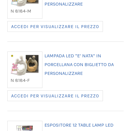
PERSONALIZZARE
N 8184-M
ACCEDI PER VISUALIZZARE IL PREZZO
LAMPADA LED “E’ NATA” IN
PORCELLANA CON BIGLIETTO DA
PERSONALIZZARE
N 8184-F
ACCEDI PER VISUALIZZARE IL PREZZO
ESPOSITORE 12 TABLE LAMP LED