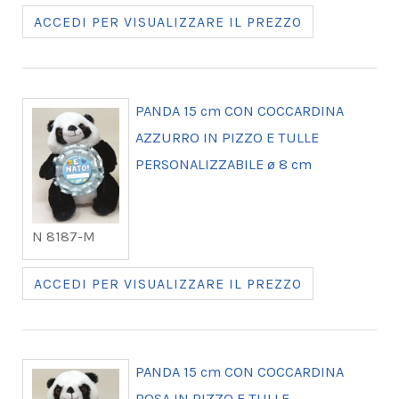
ACCEDI PER VISUALIZZARE IL PREZZO
PANDA 15 cm CON COCCARDINA
AZZURRO IN PIZZO E TULLE
PERSONALIZZABILE ø 8 cm
N 8187-M
ACCEDI PER VISUALIZZARE IL PREZZO
PANDA 15 cm CON COCCARDINA
ROSA IN PIZZO E TULLE