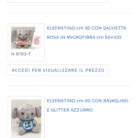
ELEFANTINO cm 30 CON SALVIETTA
ROSA IN MICROFIBRA cm 50×100
N 8193-F
ACCEDI PER VISUALIZZARE IL PREZZO
ELEFANTINO cm 20 CON BAVAGLINO
E GLITTER AZZURRO