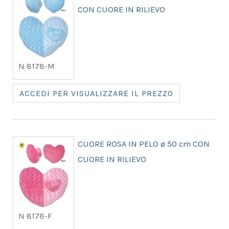
CON CUORE IN RILIEVO
N 8178-M
ACCEDI PER VISUALIZZARE IL PREZZO
CUORE ROSA IN PELO ø 50 cm CON
CUORE IN RILIEVO
N 8178-F