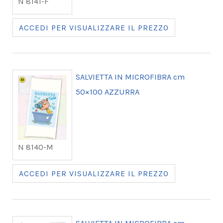
N 8141-F
ACCEDI PER VISUALIZZARE IL PREZZO
SALVIETTA IN MICROFIBRA cm
50×100 AZZURRA
N 8140-M
ACCEDI PER VISUALIZZARE IL PREZZO