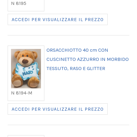
N 8195
ACCEDI PER VISUALIZZARE IL PREZZO
ORSACCHIOTTO 40 cm CON
CUSCINETTO AZZURRO IN MORBIDO
TESSUTO, RASO E GLITTER
N 8194-M
ACCEDI PER VISUALIZZARE IL PREZZO