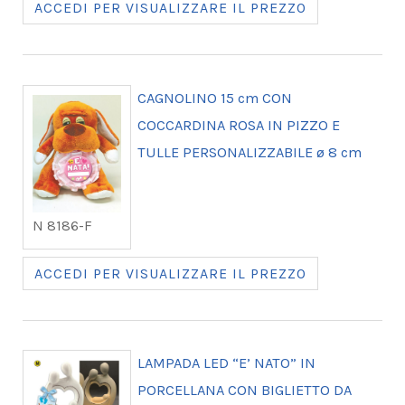
ACCEDI PER VISUALIZZARE IL PREZZO
CAGNOLINO 15 cm CON
COCCARDINA ROSA IN PIZZO E
TULLE PERSONALIZZABILE ø 8 cm
N 8186-F
ACCEDI PER VISUALIZZARE IL PREZZO
LAMPADA LED “E’ NATO” IN
PORCELLANA CON BIGLIETTO DA