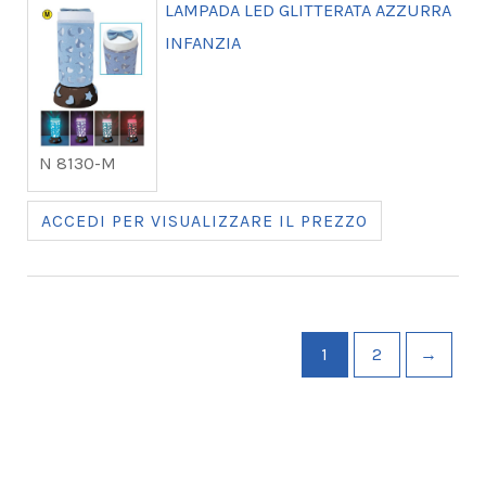
LAMPADA LED GLITTERATA AZZURRA
INFANZIA
N 8130-M
ACCEDI PER VISUALIZZARE IL PREZZO
1
2
→