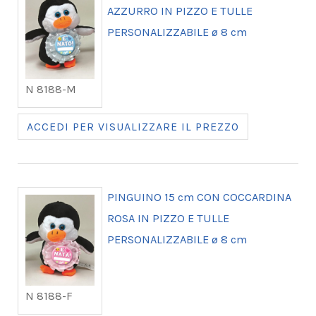
AZZURRO IN PIZZO E TULLE
PERSONALIZZABILE ø 8 cm
N 8188-M
ACCEDI PER VISUALIZZARE IL PREZZO
PINGUINO 15 cm CON COCCARDINA
ROSA IN PIZZO E TULLE
PERSONALIZZABILE ø 8 cm
N 8188-F