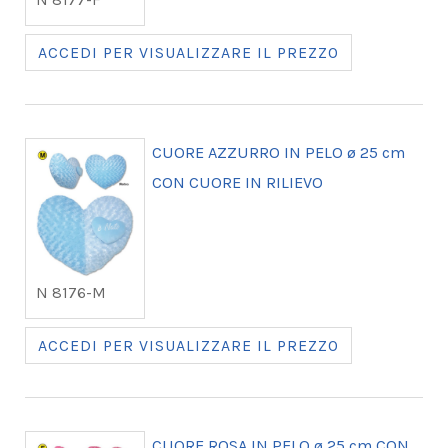
ACCEDI PER VISUALIZZARE IL PREZZO
CUORE AZZURRO IN PELO ø 25 cm
CON CUORE IN RILIEVO
N 8176-M
ACCEDI PER VISUALIZZARE IL PREZZO
CUORE ROSA IN PELO ø 25 cm CON