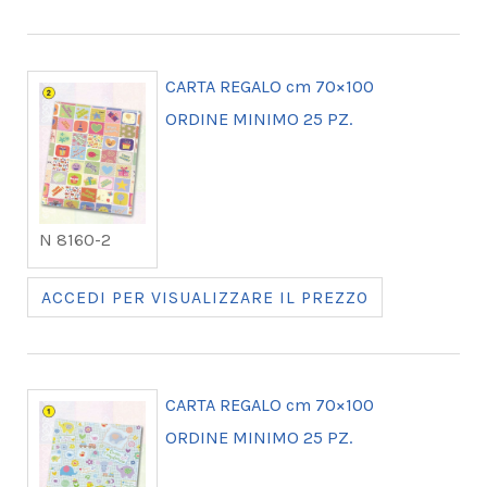
CARTA REGALO cm 70×100
ORDINE MINIMO 25 PZ.
N 8160-2
ACCEDI PER VISUALIZZARE IL PREZZO
CARTA REGALO cm 70×100
ORDINE MINIMO 25 PZ.