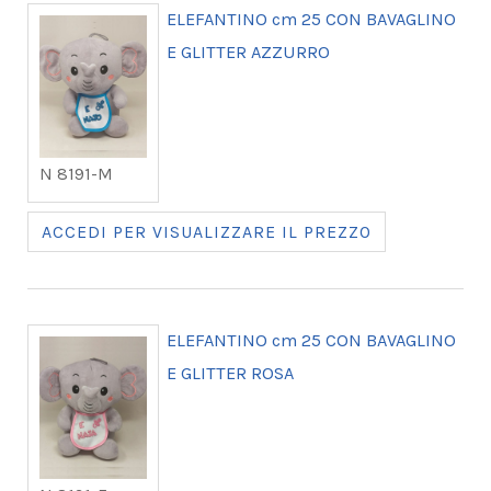
ELEFANTINO cm 25 CON BAVAGLINO
E GLITTER AZZURRO
N 8191-M
ACCEDI PER VISUALIZZARE IL PREZZO
ELEFANTINO cm 25 CON BAVAGLINO
E GLITTER ROSA