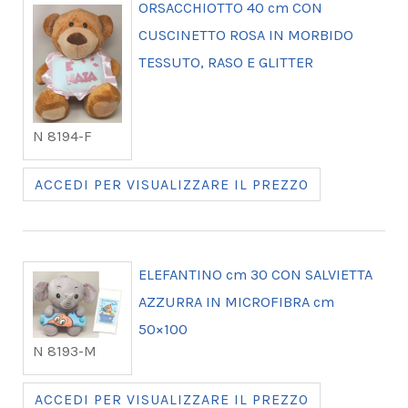
ORSACCHIOTTO 40 cm CON
CUSCINETTO ROSA IN MORBIDO
TESSUTO, RASO E GLITTER
N 8194-F
ACCEDI PER VISUALIZZARE IL PREZZO
ELEFANTINO cm 30 CON SALVIETTA
AZZURRA IN MICROFIBRA cm
50×100
N 8193-M
ACCEDI PER VISUALIZZARE IL PREZZO