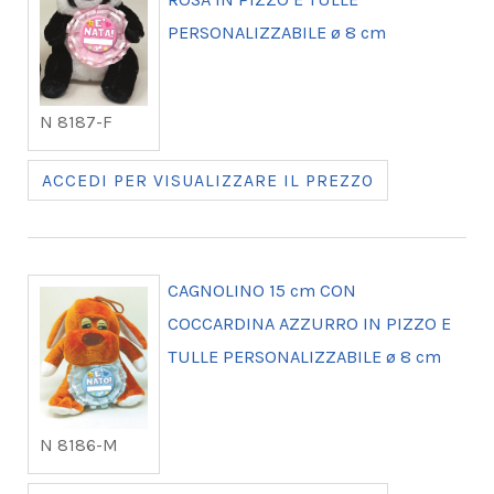
PERSONALIZZABILE ø 8 cm
N 8187-F
ACCEDI PER VISUALIZZARE IL PREZZO
CAGNOLINO 15 cm CON
COCCARDINA AZZURRO IN PIZZO E
TULLE PERSONALIZZABILE ø 8 cm
N 8186-M