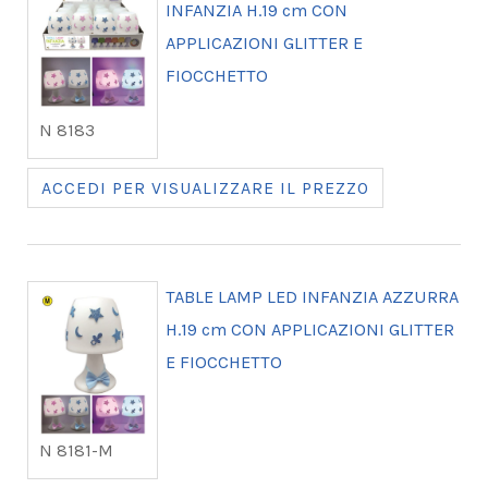
INFANZIA H.19 cm CON
APPLICAZIONI GLITTER E
FIOCCHETTO
N 8183
ACCEDI PER VISUALIZZARE IL PREZZO
TABLE LAMP LED INFANZIA AZZURRA
H.19 cm CON APPLICAZIONI GLITTER
E FIOCCHETTO
N 8181-M