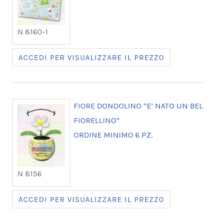
N 8160-1
ACCEDI PER VISUALIZZARE IL PREZZO
FIORE DONDOLINO “E’ NATO UN BEL
FIORELLINO”
ORDINE MINIMO 6 PZ.
N 8156
ACCEDI PER VISUALIZZARE IL PREZZO