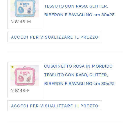
TESSUTO CON RASO, GLITTER,
BIBERON E BAVAGLINO cm 30×25
N 8148-M
ACCEDI PER VISUALIZZARE IL PREZZO
CUSCINETTO ROSA IN MORBIDO
TESSUTO CON RASO, GLITTER,
BIBERON E BAVAGLINO cm 30×25
N 8148-F
ACCEDI PER VISUALIZZARE IL PREZZO