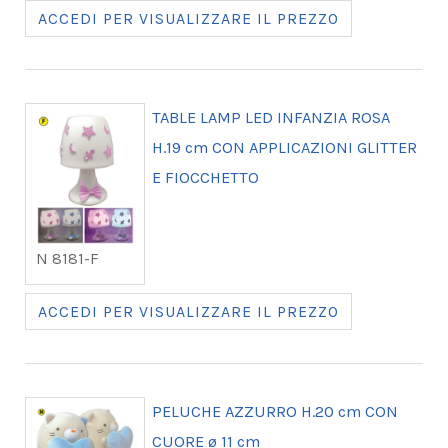
ACCEDI PER VISUALIZZARE IL PREZZO
TABLE LAMP LED INFANZIA ROSA
H.19 cm CON APPLICAZIONI GLITTER
E FIOCCHETTO
N 8181-F
ACCEDI PER VISUALIZZARE IL PREZZO
PELUCHE AZZURRO H.20 cm CON
CUORE ø 11 cm