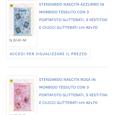
STENDARDO NASCITA AZZURRO IN
MORBIDO TESSUTO CON 3
PORTAFOTO GLITTERATI, 3 VESTITINI
E CIUCCI GLITTERATI cm 42×70
N 8141-M
ACCEDI PER VISUALIZZARE IL PREZZO
STENDARDO NASCITA ROSA IN
MORBIDO TESSUTO CON 3
PORTAFOTO GLITTERATI, 3 VESTITINI
E CIUCCI GLITTERATI cm 42×70