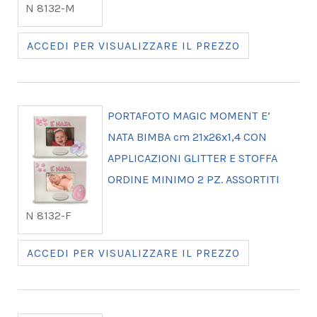
N 8132-M
ACCEDI PER VISUALIZZARE IL PREZZO
PORTAFOTO MAGIC MOMENT E’
NATA BIMBA cm 21x26x1,4 CON
APPLICAZIONI GLITTER E STOFFA
ORDINE MINIMO 2 PZ. ASSORTITI
N 8132-F
ACCEDI PER VISUALIZZARE IL PREZZO