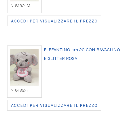
N 8192-M
ACCEDI PER VISUALIZZARE IL PREZZO
ELEFANTINO cm 20 CON BAVAGLINO
E GLITTER ROSA
N 8192-F
ACCEDI PER VISUALIZZARE IL PREZZO