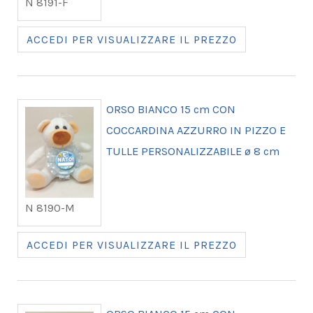
N 8191-F
ACCEDI PER VISUALIZZARE IL PREZZO
ORSO BIANCO 15 cm CON
COCCARDINA AZZURRO IN PIZZO E
TULLE PERSONALIZZABILE ø 8 cm
N 8190-M
ACCEDI PER VISUALIZZARE IL PREZZO