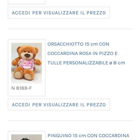
ACCEDI PER VISUALIZZARE IL PREZZO
ORSACCHIOTTO 15 cm CON
COCCARDINA ROSA IN PIZZO E
TULLE PERSONALIZZABILE ø 8 cm
N 8189-F
ACCEDI PER VISUALIZZARE IL PREZZO
PINGUINO 15 cm CON COCCARDINA