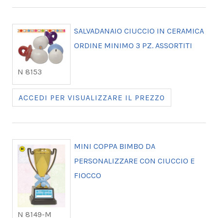
SALVADANAIO CIUCCIO IN CERAMICA
ORDINE MINIMO 3 PZ. ASSORTITI
N 8153
ACCEDI PER VISUALIZZARE IL PREZZO
MINI COPPA BIMBO DA
PERSONALIZZARE CON CIUCCIO E
FIOCCO
N 8149-M