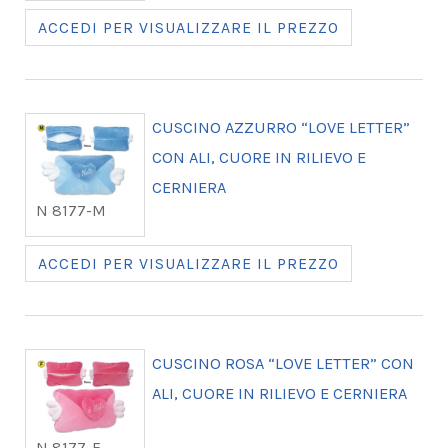
ACCEDI PER VISUALIZZARE IL PREZZO
CUSCINO AZZURRO “LOVE LETTER”
CON ALI, CUORE IN RILIEVO E
CERNIERA
N 8177-M
ACCEDI PER VISUALIZZARE IL PREZZO
CUSCINO ROSA “LOVE LETTER” CON
ALI, CUORE IN RILIEVO E CERNIERA
N 8177-F