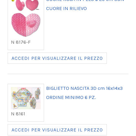
CUORE IN RILIEVO
N 8176-F
ACCEDI PER VISUALIZZARE IL PREZZO
BIGLIETTO NASCITA 3D cm 16x14x3
ORDINE MINIMO 6 PZ.
N 8161
ACCEDI PER VISUALIZZARE IL PREZZO