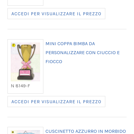
ACCEDI PER VISUALIZZARE IL PREZZO
MINI COPPA BIMBA DA
PERSONALIZZARE CON CIUCCIO E
FIOCCO
N 8149-F
ACCEDI PER VISUALIZZARE IL PREZZO
CUSCINETTO AZZURRO IN MORBIDO