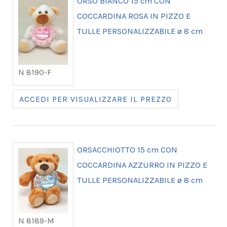
ORSO BIANCO 15 cm CON
COCCARDINA ROSA IN PIZZO E
TULLE PERSONALIZZABILE ø 8 cm
N 8190-F
ACCEDI PER VISUALIZZARE IL PREZZO
ORSACCHIOTTO 15 cm CON
COCCARDINA AZZURRO IN PIZZO E
TULLE PERSONALIZZABILE ø 8 cm
N 8189-M