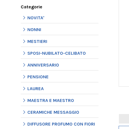
Categorie
NOVITA'
NONNI
MESTIERI
SPOSI-NUBILATO-CELIBATO
ANNIVERSARIO
PENSIONE
LAUREA
MAESTRA E MAESTRO
CERAMICHE MESSAGGIO
DIFFUSORE PROFUMO CON FIORI