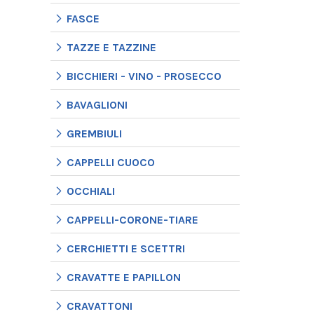
FASCE
TAZZE E TAZZINE
BICCHIERI - VINO - PROSECCO
BAVAGLIONI
GREMBIULI
CAPPELLI CUOCO
OCCHIALI
CAPPELLI-CORONE-TIARE
CERCHIETTI E SCETTRI
CRAVATTE E PAPILLON
CRAVATTONI