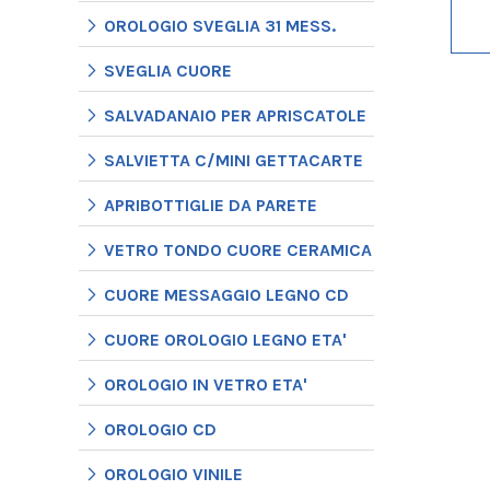
OROLOGIO SVEGLIA 31 MESS.
SVEGLIA CUORE
SALVADANAIO PER APRISCATOLE
SALVIETTA C/MINI GETTACARTE
APRIBOTTIGLIE DA PARETE
VETRO TONDO CUORE CERAMICA
CUORE MESSAGGIO LEGNO CD
CUORE OROLOGIO LEGNO ETA'
OROLOGIO IN VETRO ETA'
OROLOGIO CD
OROLOGIO VINILE