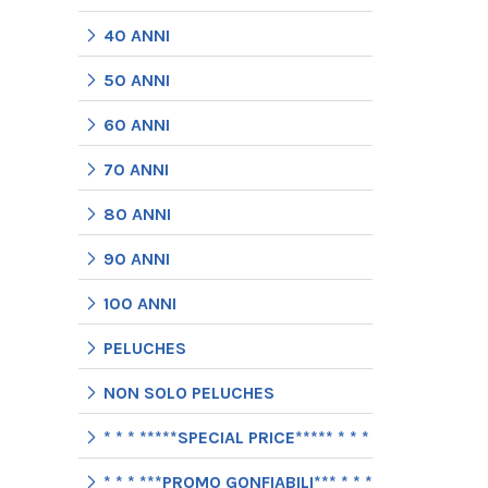
40 ANNI
50 ANNI
60 ANNI
70 ANNI
80 ANNI
90 ANNI
100 ANNI
PELUCHES
NON SOLO PELUCHES
* * * *****SPECIAL PRICE***** * * *
* * * ***PROMO GONFIABILI*** * * *