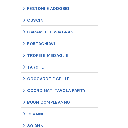
FESTONI E ADDOBBI
CUSCINI
CARAMELLE WIAGRAS
PORTACHIAVI
TROFEI E MEDAGLIE
TARGHE
COCCARDE E SPILLE
COORDINATI TAVOLA PARTY
BUON COMPLEANNO
18 ANNI
30 ANNI