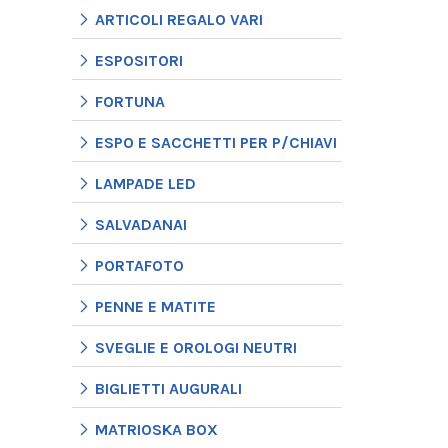
ARTICOLI REGALO VARI
ESPOSITORI
FORTUNA
ESPO E SACCHETTI PER P/CHIAVI
LAMPADE LED
SALVADANAI
PORTAFOTO
PENNE E MATITE
SVEGLIE E OROLOGI NEUTRI
BIGLIETTI AUGURALI
MATRIOSKA BOX