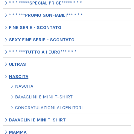
* * * *****SPECIAL PRICE***** * * *
* * * ***PROMO GONFIABILI*** * * *
FINE SERIE - SCONTATO
SEXY FINE SERIE - SCONTATO
* * * ***TUTTO A 1 EURO*** * * *
ULTRAS
NASCITA
NASCITA
BAVAGLINI E MINI T−SHIRT
CONGRATULAZIONI AI GENITORI
BAVAGLINI E MINI T-SHIRT
MAMMA