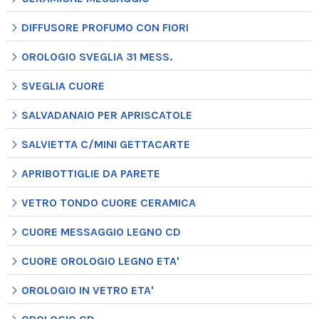
DIFFUSORE PROFUMO CON FIORI
OROLOGIO SVEGLIA 31 MESS.
SVEGLIA CUORE
SALVADANAIO PER APRISCATOLE
SALVIETTA C/MINI GETTACARTE
APRIBOTTIGLIE DA PARETE
VETRO TONDO CUORE CERAMICA
CUORE MESSAGGIO LEGNO CD
CUORE OROLOGIO LEGNO ETA'
OROLOGIO IN VETRO ETA'