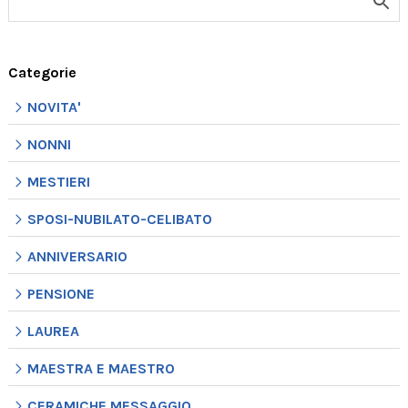
quantità
Categorie
NOVITA'
NONNI
MESTIERI
SPOSI-NUBILATO-CELIBATO
ANNIVERSARIO
PENSIONE
LAUREA
MAESTRA E MAESTRO
CERAMICHE MESSAGGIO