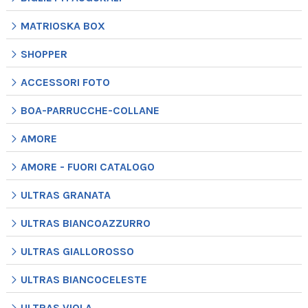
MATRIOSKA BOX
SHOPPER
ACCESSORI FOTO
BOA-PARRUCCHE-COLLANE
AMORE
AMORE - FUORI CATALOGO
ULTRAS GRANATA
ULTRAS BIANCOAZZURRO
ULTRAS GIALLOROSSO
ULTRAS BIANCOCELESTE
ULTRAS VIOLA