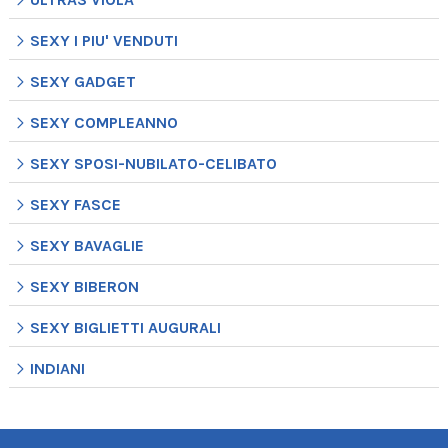
SEXY I PIU' VENDUTI
SEXY GADGET
SEXY COMPLEANNO
SEXY SPOSI-NUBILATO-CELIBATO
SEXY FASCE
SEXY BAVAGLIE
SEXY BIBERON
SEXY BIGLIETTI AUGURALI
INDIANI