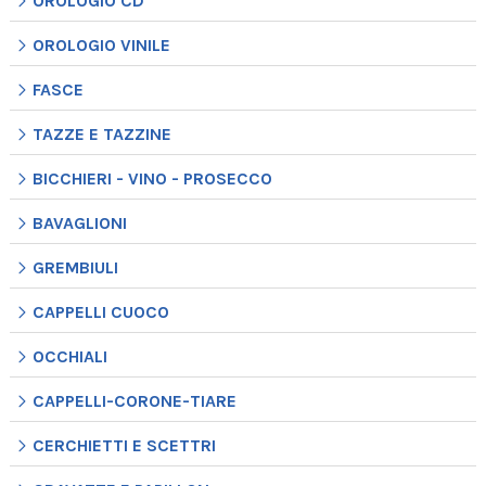
OROLOGIO CD
OROLOGIO VINILE
FASCE
TAZZE E TAZZINE
BICCHIERI - VINO - PROSECCO
BAVAGLIONI
GREMBIULI
CAPPELLI CUOCO
OCCHIALI
CAPPELLI-CORONE-TIARE
CERCHIETTI E SCETTRI