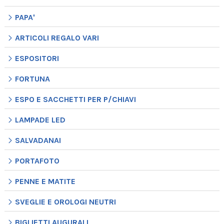
PAPA'
ARTICOLI REGALO VARI
ESPOSITORI
FORTUNA
ESPO E SACCHETTI PER P/CHIAVI
LAMPADE LED
SALVADANAI
PORTAFOTO
PENNE E MATITE
SVEGLIE E OROLOGI NEUTRI
BIGLIETTI AUGURALI