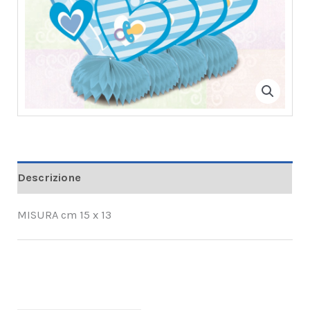
Descrizione
MISURA cm 15 x 13