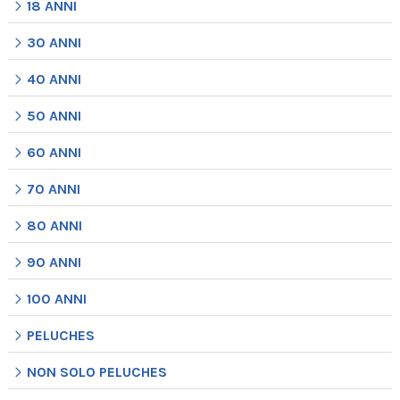
18 ANNI
30 ANNI
40 ANNI
50 ANNI
60 ANNI
70 ANNI
80 ANNI
90 ANNI
100 ANNI
PELUCHES
NON SOLO PELUCHES