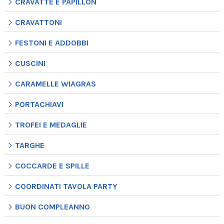
CRAVATTE E PAPILLON
CRAVATTONI
FESTONI E ADDOBBI
CUSCINI
CARAMELLE WIAGRAS
PORTACHIAVI
TROFEI E MEDAGLIE
TARGHE
COCCARDE E SPILLE
COORDINATI TAVOLA PARTY
BUON COMPLEANNO