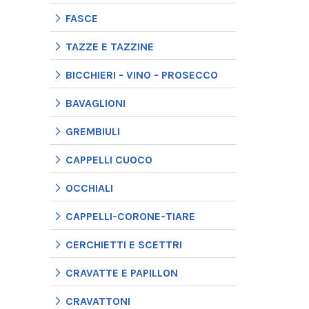
FASCE
TAZZE E TAZZINE
BICCHIERI - VINO - PROSECCO
BAVAGLIONI
GREMBIULI
CAPPELLI CUOCO
OCCHIALI
CAPPELLI-CORONE-TIARE
CERCHIETTI E SCETTRI
CRAVATTE E PAPILLON
CRAVATTONI