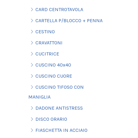
CARD CENTROTAVOLA
CARTELLA P/BLOCCO + PENNA
CESTINO
CRAVATTONI
CUCITRICE
CUSCINO 40x40
CUSCINO CUORE
CUSCINO TIFOSO CON
MANIGLIA
DADONE ANTISTRESS
DISCO ORARIO
FIASCHETTA IN ACCIAIO