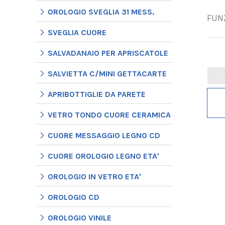
OROLOGIO SVEGLIA 31 MESS.
FUNZ
SVEGLIA CUORE
SALVADANAIO PER APRISCATOLE
SALVIETTA C/MINI GETTACARTE
APRIBOTTIGLIE DA PARETE
VETRO TONDO CUORE CERAMICA
CUORE MESSAGGIO LEGNO CD
CUORE OROLOGIO LEGNO ETA'
OROLOGIO IN VETRO ETA'
OROLOGIO CD
OROLOGIO VINILE