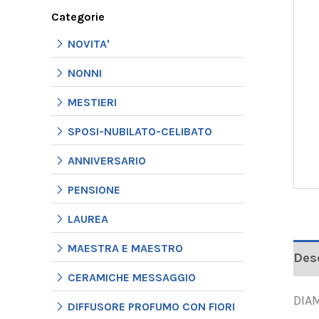
Categorie
NOVITA'
NONNI
MESTIERI
SPOSI-NUBILATO-CELIBATO
ANNIVERSARIO
PENSIONE
LAUREA
MAESTRA E MAESTRO
Des
CERAMICHE MESSAGGIO
DIA
DIFFUSORE PROFUMO CON FIORI