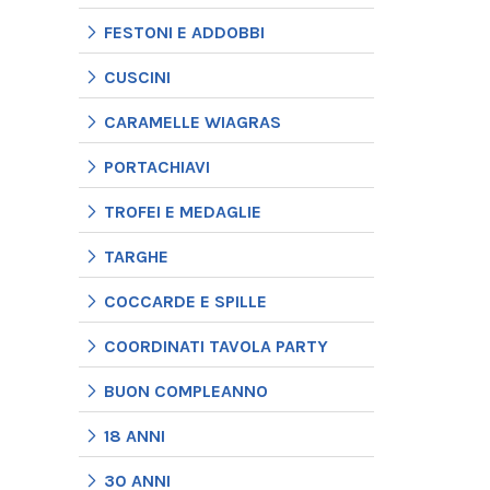
FESTONI E ADDOBBI
CUSCINI
CARAMELLE WIAGRAS
PORTACHIAVI
TROFEI E MEDAGLIE
TARGHE
COCCARDE E SPILLE
COORDINATI TAVOLA PARTY
BUON COMPLEANNO
18 ANNI
30 ANNI