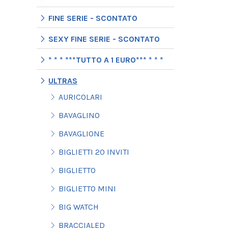
FINE SERIE - SCONTATO
SEXY FINE SERIE - SCONTATO
* * * ***TUTTO A 1 EURO*** * * *
ULTRAS
AURICOLARI
BAVAGLINO
BAVAGLIONE
BIGLIETTI 20 INVITI
BIGLIETTO
BIGLIETTO MINI
BIG WATCH
BRACCIALED