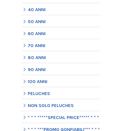
40 ANNI
50 ANNI
60 ANNI
70 ANNI
80 ANNI
90 ANNI
100 ANNI
PELUCHES
NON SOLO PELUCHES
* * * *****SPECIAL PRICE***** * * *
* * * ***PROMO GONFIABILI*** * * *