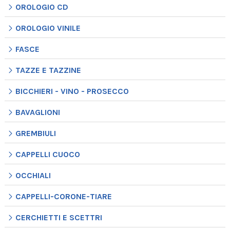
OROLOGIO CD
OROLOGIO VINILE
FASCE
TAZZE E TAZZINE
BICCHIERI - VINO - PROSECCO
BAVAGLIONI
GREMBIULI
CAPPELLI CUOCO
OCCHIALI
CAPPELLI-CORONE-TIARE
CERCHIETTI E SCETTRI