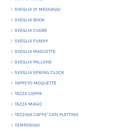
SVEGLIA 31 MESSAGGI
SVEGLIA BOOK
SVEGLIA CUORE
SVEGLIA FUNNY
SVEGLIA MASCOTTE
SVEGLIA PALLONE
SVEGLIA SPRING CLOCK
TAPPETO MOQUETTE
TAZZA COPPA
TAZZA MAGIC
TAZZINA CAFFE' CON PIATTINO
TEMPERINO