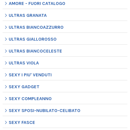
AMORE - FUORI CATALOGO
ULTRAS GRANATA
ULTRAS BIANCOAZZURRO
ULTRAS GIALLOROSSO
ULTRAS BIANCOCELESTE
ULTRAS VIOLA
SEXY I PIU' VENDUTI
SEXY GADGET
SEXY COMPLEANNO
SEXY SPOSI-NUBILATO-CELIBATO
SEXY FASCE