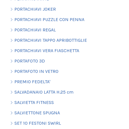
PORTACHIAVI JOKER
PORTACHIAVI PUZZLE CON PENNA
PORTACHIAVI REGAL
PORTACHIAVI TAPPO APRIBOTTIGLIE
PORTACHIAVI VERA FIASCHETTA
PORTAFOTO 3D
PORTAFOTO IN VETRO
PREMIO FEDELTA'
SALVADANAIO LATTA H.25 cm
SALVIETTA FITNESS
SALVIETTONE SPUGNA
SET 10 FESTONI SWIRL