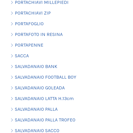
PORTACHIAVI MILLEPIEDI
PORTACHIAVI ZIP
PORTAFOGLIO
PORTAFOTO IN RESINA
PORTAPENNE
SACCA
SALVADANAIO BANK
SALVADANAIO FOOTBALL BOY
SALVADANAIO GOLEADA
SALVADANAIO LATTA H.13cm
SALVADANAIO PALLA
SALVADANAIO PALLA TROFEO
SALVADANAIO SACCO