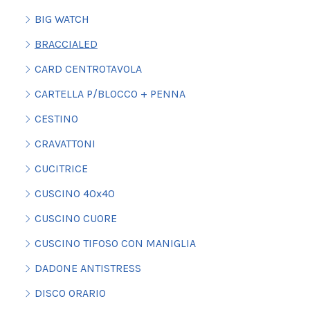
BIG WATCH
BRACCIALED
CARD CENTROTAVOLA
CARTELLA P/BLOCCO + PENNA
CESTINO
CRAVATTONI
CUCITRICE
CUSCINO 40x40
CUSCINO CUORE
CUSCINO TIFOSO CON MANIGLIA
DADONE ANTISTRESS
DISCO ORARIO