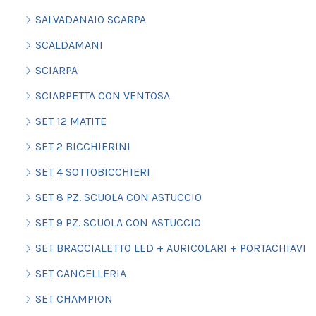
SALVADANAIO SCARPA
SCALDAMANI
SCIARPA
SCIARPETTA CON VENTOSA
SET 12 MATITE
SET 2 BICCHIERINI
SET 4 SOTTOBICCHIERI
SET 8 PZ. SCUOLA CON ASTUCCIO
SET 9 PZ. SCUOLA CON ASTUCCIO
SET BRACCIALETTO LED + AURICOLARI + PORTACHIAVI
SET CANCELLERIA
SET CHAMPION