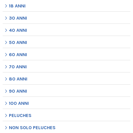
18 ANNI
30 ANNI
40 ANNI
50 ANNI
60 ANNI
70 ANNI
80 ANNI
90 ANNI
100 ANNI
PELUCHES
NON SOLO PELUCHES