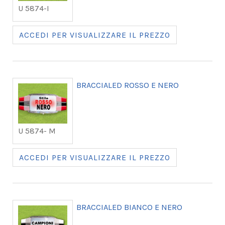
U 5874-I
ACCEDI PER VISUALIZZARE IL PREZZO
BRACCIALED ROSSO E NERO
U 5874- M
ACCEDI PER VISUALIZZARE IL PREZZO
BRACCIALED BIANCO E NERO