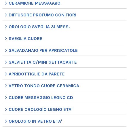
CERAMICHE MESSAGGIO
DIFFUSORE PROFUMO CON FIORI
OROLOGIO SVEGLIA 31 MESS.
SVEGLIA CUORE
SALVADANAIO PER APRISCATOLE
SALVIETTA C/MINI GETTACARTE
APRIBOTTIGLIE DA PARETE
VETRO TONDO CUORE CERAMICA
CUORE MESSAGGIO LEGNO CD
CUORE OROLOGIO LEGNO ETA'
OROLOGIO IN VETRO ETA'