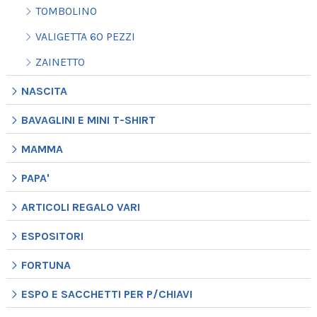
TOMBOLINO
VALIGETTA 60 PEZZI
ZAINETTO
NASCITA
BAVAGLINI E MINI T-SHIRT
MAMMA
PAPA'
ARTICOLI REGALO VARI
ESPOSITORI
FORTUNA
ESPO E SACCHETTI PER P/CHIAVI