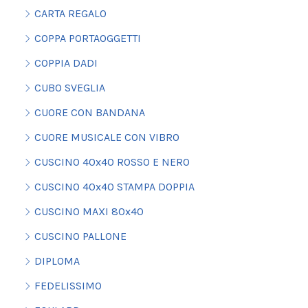
CARTA REGALO
COPPA PORTAOGGETTI
COPPIA DADI
CUBO SVEGLIA
CUORE CON BANDANA
CUORE MUSICALE CON VIBRO
CUSCINO 40x40 ROSSO E NERO
CUSCINO 40x40 STAMPA DOPPIA
CUSCINO MAXI 80x40
CUSCINO PALLONE
DIPLOMA
FEDELISSIMO