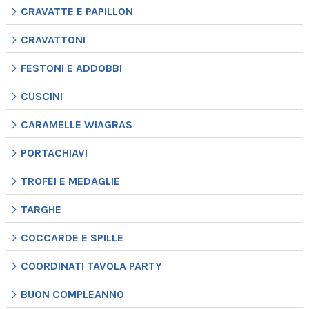
CRAVATTE E PAPILLON
CRAVATTONI
FESTONI E ADDOBBI
CUSCINI
CARAMELLE WIAGRAS
PORTACHIAVI
TROFEI E MEDAGLIE
TARGHE
COCCARDE E SPILLE
COORDINATI TAVOLA PARTY
BUON COMPLEANNO