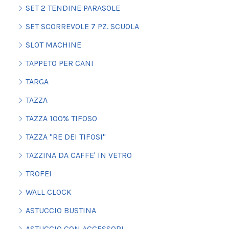
SET 2 TENDINE PARASOLE
SET SCORREVOLE 7 PZ. SCUOLA
SLOT MACHINE
TAPPETO PER CANI
TARGA
TAZZA
TAZZA 100% TIFOSO
TAZZA "RE DEI TIFOSI"
TAZZINA DA CAFFE' IN VETRO
TROFEI
WALL CLOCK
ASTUCCIO BUSTINA
ASTUCCIO CON ACCESSORI