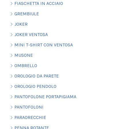
FIASCHETTA IN ACCIAIO
GREMBIULE
JOKER
JOKER VENTOSA
MINI T-SHIRT CON VENTOSA
MUSONE
OMBRELLO
OROLOGIO DA PARETE
OROLOGIO PENDOLO
PANTOFOLONE PORTAPIGIAMA
PANTOFOLONI
PARAORECCHIE
PENNA ROTANTE