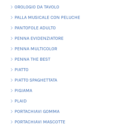
OROLOGIO DA TAVOLO
PALLA MUSICALE CON PELUCHE
PANTOFOLE ADULTO
PENNA EVIDENZIATORE
PENNA MULTICOLOR
PENNA THE BEST
PIATTO
PIATTO SPAGHETTATA
PIGIAMA
PLAID
PORTACHIAVI GOMMA
PORTACHIAVI MASCOTTE