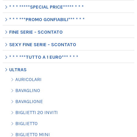
* * * *****SPECIAL PRICE***** * * *
* * * ***PROMO GONFIABILI*** * * *
FINE SERIE - SCONTATO
SEXY FINE SERIE - SCONTATO
* * * ***TUTTO A 1 EURO*** * * *
ULTRAS
AURICOLARI
BAVAGLINO
BAVAGLIONE
BIGLIETTI 20 INVITI
BIGLIETTO
BIGLIETTO MINI