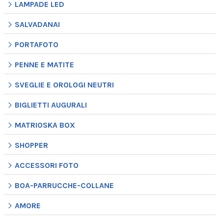
LAMPADE LED
SALVADANAI
PORTAFOTO
PENNE E MATITE
SVEGLIE E OROLOGI NEUTRI
BIGLIETTI AUGURALI
MATRIOSKA BOX
SHOPPER
ACCESSORI FOTO
BOA-PARRUCCHE-COLLANE
AMORE