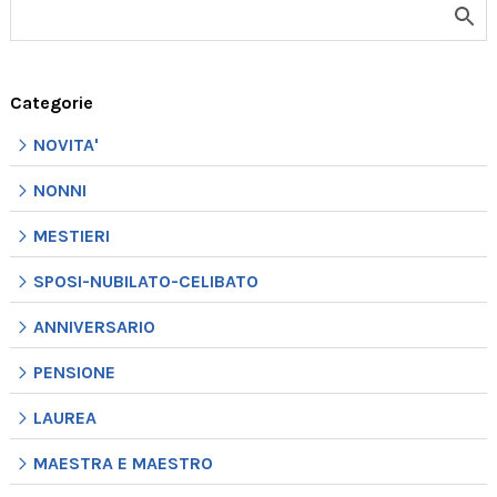
Categorie
NOVITA'
NONNI
MESTIERI
SPOSI-NUBILATO-CELIBATO
ANNIVERSARIO
PENSIONE
LAUREA
MAESTRA E MAESTRO