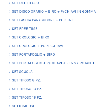
SET DEL TIFOSO
SET DISCO ORARIO + BIRO + P/CHIAVI IN GOMMA
SET FASCIA PARASUDORE + POLSINI
SET FREE TIME
SET OROLOGIO + BIRO
SET OROLOGIO + PORTACHIAVI
SET PORTAFOGLIO + BIRO
SET PORTAFOGLIO + P/CHIAVI + PENNA ROTANTE
SET SCUOLA
SET TIFOSO 8 PZ.
SET TIFOSO 10 PZ.
SET TIFOSO 16 PZ.
SOTTOMOUSE