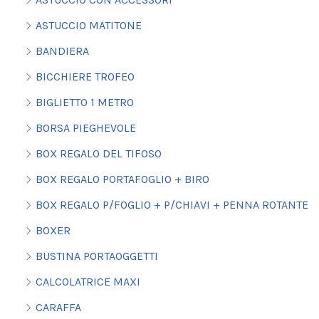
ASTUCCIO MATITONE
BANDIERA
BICCHIERE TROFEO
BIGLIETTO 1 METRO
BORSA PIEGHEVOLE
BOX REGALO DEL TIFOSO
BOX REGALO PORTAFOGLIO + BIRO
BOX REGALO P/FOGLIO + P/CHIAVI + PENNA ROTANTE
BOXER
BUSTINA PORTAOGGETTI
CALCOLATRICE MAXI
CARAFFA