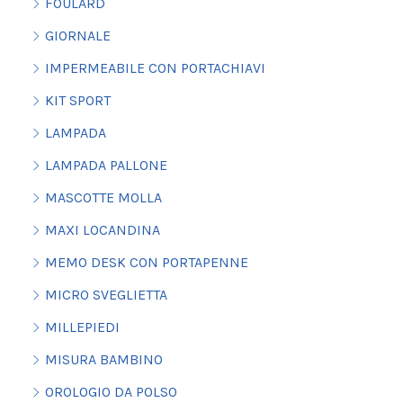
FOULARD
GIORNALE
IMPERMEABILE CON PORTACHIAVI
KIT SPORT
LAMPADA
LAMPADA PALLONE
MASCOTTE MOLLA
MAXI LOCANDINA
MEMO DESK CON PORTAPENNE
MICRO SVEGLIETTA
MILLEPIEDI
MISURA BAMBINO
OROLOGIO DA POLSO