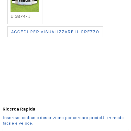
U 5874- J
ACCEDI PER VISUALIZZARE IL PREZZO
Ricerca Rapida