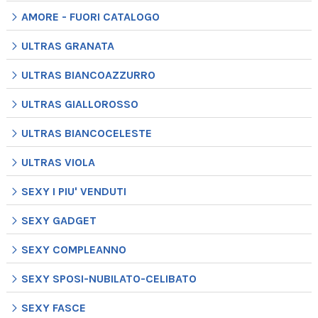
AMORE - FUORI CATALOGO
ULTRAS GRANATA
ULTRAS BIANCOAZZURRO
ULTRAS GIALLOROSSO
ULTRAS BIANCOCELESTE
ULTRAS VIOLA
SEXY I PIU' VENDUTI
SEXY GADGET
SEXY COMPLEANNO
SEXY SPOSI-NUBILATO-CELIBATO
SEXY FASCE