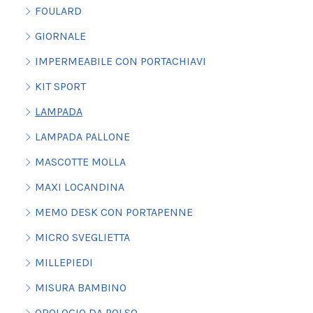
FOULARD
GIORNALE
IMPERMEABILE CON PORTACHIAVI
KIT SPORT
LAMPADA
LAMPADA PALLONE
MASCOTTE MOLLA
MAXI LOCANDINA
MEMO DESK CON PORTAPENNE
MICRO SVEGLIETTA
MILLEPIEDI
MISURA BAMBINO
OROLOGIO DA POLSO