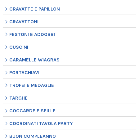
CRAVATTE E PAPILLON
CRAVATTONI
FESTONI E ADDOBBI
CUSCINI
CARAMELLE WIAGRAS
PORTACHIAVI
TROFEI E MEDAGLIE
TARGHE
COCCARDE E SPILLE
COORDINATI TAVOLA PARTY
BUON COMPLEANNO