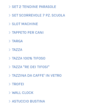
SET 2 TENDINE PARASOLE
SET SCORREVOLE 7 PZ. SCUOLA
SLOT MACHINE
TAPPETO PER CANI
TARGA
TAZZA
TAZZA 100% TIFOSO
TAZZA "RE DEI TIFOSI"
TAZZINA DA CAFFE' IN VETRO
TROFEI
WALL CLOCK
ASTUCCIO BUSTINA