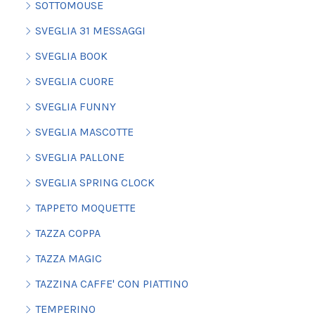
SOTTOMOUSE
SVEGLIA 31 MESSAGGI
SVEGLIA BOOK
SVEGLIA CUORE
SVEGLIA FUNNY
SVEGLIA MASCOTTE
SVEGLIA PALLONE
SVEGLIA SPRING CLOCK
TAPPETO MOQUETTE
TAZZA COPPA
TAZZA MAGIC
TAZZINA CAFFE' CON PIATTINO
TEMPERINO