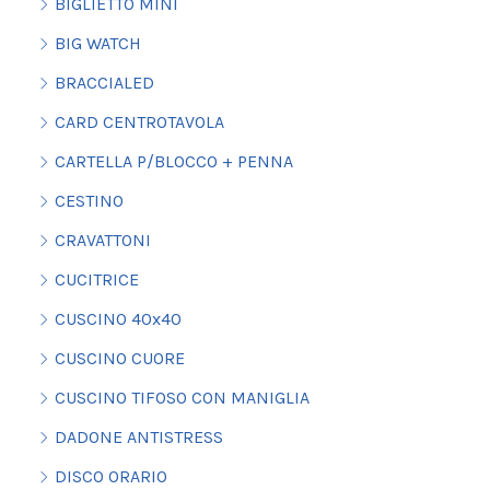
BIGLIETTO MINI
BIG WATCH
BRACCIALED
CARD CENTROTAVOLA
CARTELLA P/BLOCCO + PENNA
CESTINO
CRAVATTONI
CUCITRICE
CUSCINO 40x40
CUSCINO CUORE
CUSCINO TIFOSO CON MANIGLIA
DADONE ANTISTRESS
DISCO ORARIO