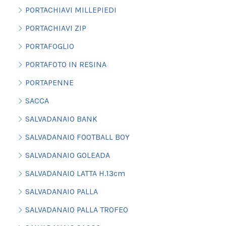
PORTACHIAVI MILLEPIEDI
PORTACHIAVI ZIP
PORTAFOGLIO
PORTAFOTO IN RESINA
PORTAPENNE
SACCA
SALVADANAIO BANK
SALVADANAIO FOOTBALL BOY
SALVADANAIO GOLEADA
SALVADANAIO LATTA H.13cm
SALVADANAIO PALLA
SALVADANAIO PALLA TROFEO