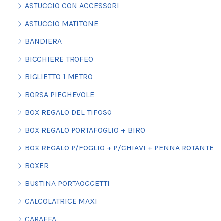
ASTUCCIO CON ACCESSORI
ASTUCCIO MATITONE
BANDIERA
BICCHIERE TROFEO
BIGLIETTO 1 METRO
BORSA PIEGHEVOLE
BOX REGALO DEL TIFOSO
BOX REGALO PORTAFOGLIO + BIRO
BOX REGALO P/FOGLIO + P/CHIAVI + PENNA ROTANTE
BOXER
BUSTINA PORTAOGGETTI
CALCOLATRICE MAXI
CARAFFA