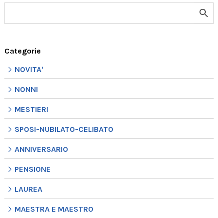
Categorie
NOVITA'
NONNI
MESTIERI
SPOSI-NUBILATO-CELIBATO
ANNIVERSARIO
PENSIONE
LAUREA
MAESTRA E MAESTRO