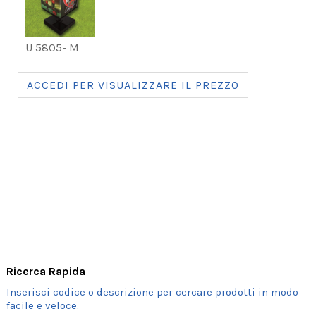
U 5805- M
ACCEDI PER VISUALIZZARE IL PREZZO
Ricerca Rapida