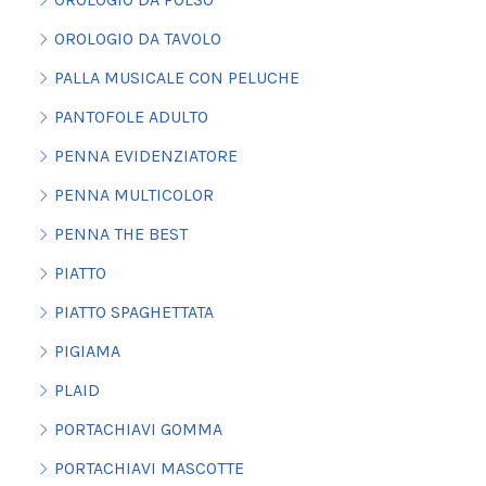
OROLOGIO DA TAVOLO
PALLA MUSICALE CON PELUCHE
PANTOFOLE ADULTO
PENNA EVIDENZIATORE
PENNA MULTICOLOR
PENNA THE BEST
PIATTO
PIATTO SPAGHETTATA
PIGIAMA
PLAID
PORTACHIAVI GOMMA
PORTACHIAVI MASCOTTE