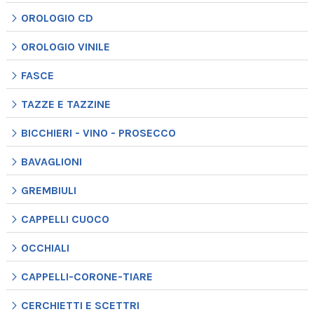
OROLOGIO CD
OROLOGIO VINILE
FASCE
TAZZE E TAZZINE
BICCHIERI - VINO - PROSECCO
BAVAGLIONI
GREMBIULI
CAPPELLI CUOCO
OCCHIALI
CAPPELLI-CORONE-TIARE
CERCHIETTI E SCETTRI