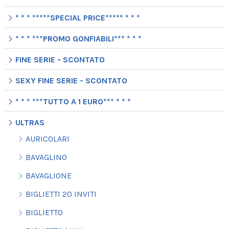
* * * *****SPECIAL PRICE***** * * *
* * * ***PROMO GONFIABILI*** * * *
FINE SERIE - SCONTATO
SEXY FINE SERIE - SCONTATO
* * * ***TUTTO A 1 EURO*** * * *
ULTRAS
AURICOLARI
BAVAGLINO
BAVAGLIONE
BIGLIETTI 20 INVITI
BIGLIETTO