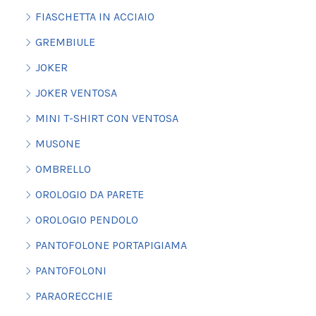
FIASCHETTA IN ACCIAIO
GREMBIULE
JOKER
JOKER VENTOSA
MINI T-SHIRT CON VENTOSA
MUSONE
OMBRELLO
OROLOGIO DA PARETE
OROLOGIO PENDOLO
PANTOFOLONE PORTAPIGIAMA
PANTOFOLONI
PARAORECCHIE