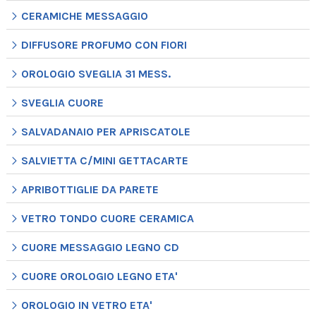
CERAMICHE MESSAGGIO
DIFFUSORE PROFUMO CON FIORI
OROLOGIO SVEGLIA 31 MESS.
SVEGLIA CUORE
SALVADANAIO PER APRISCATOLE
SALVIETTA C/MINI GETTACARTE
APRIBOTTIGLIE DA PARETE
VETRO TONDO CUORE CERAMICA
CUORE MESSAGGIO LEGNO CD
CUORE OROLOGIO LEGNO ETA'
OROLOGIO IN VETRO ETA'