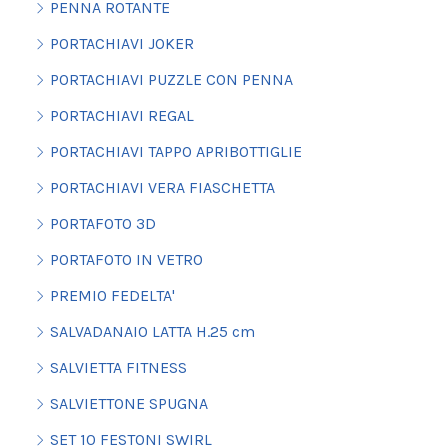
PENNA ROTANTE
PORTACHIAVI JOKER
PORTACHIAVI PUZZLE CON PENNA
PORTACHIAVI REGAL
PORTACHIAVI TAPPO APRIBOTTIGLIE
PORTACHIAVI VERA FIASCHETTA
PORTAFOTO 3D
PORTAFOTO IN VETRO
PREMIO FEDELTA'
SALVADANAIO LATTA H.25 cm
SALVIETTA FITNESS
SALVIETTONE SPUGNA
SET 10 FESTONI SWIRL