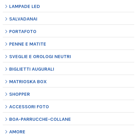
LAMPADE LED
SALVADANAI
PORTAFOTO
PENNE E MATITE
SVEGLIE E OROLOGI NEUTRI
BIGLIETTI AUGURALI
MATRIOSKA BOX
SHOPPER
ACCESSORI FOTO
BOA-PARRUCCHE-COLLANE
AMORE