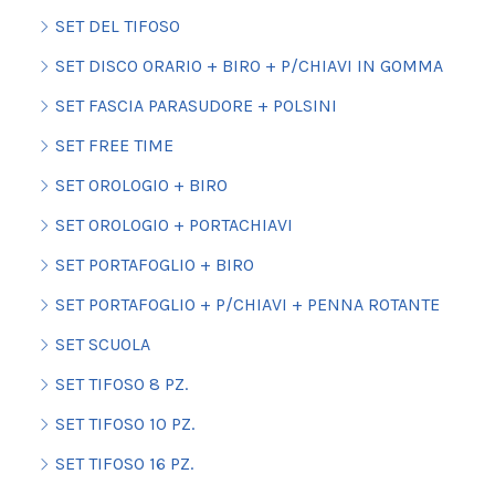
SET DEL TIFOSO
SET DISCO ORARIO + BIRO + P/CHIAVI IN GOMMA
SET FASCIA PARASUDORE + POLSINI
SET FREE TIME
SET OROLOGIO + BIRO
SET OROLOGIO + PORTACHIAVI
SET PORTAFOGLIO + BIRO
SET PORTAFOGLIO + P/CHIAVI + PENNA ROTANTE
SET SCUOLA
SET TIFOSO 8 PZ.
SET TIFOSO 10 PZ.
SET TIFOSO 16 PZ.