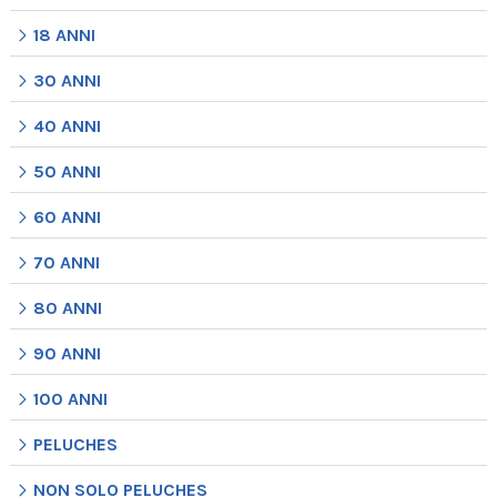
18 ANNI
30 ANNI
40 ANNI
50 ANNI
60 ANNI
70 ANNI
80 ANNI
90 ANNI
100 ANNI
PELUCHES
NON SOLO PELUCHES