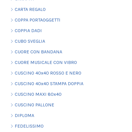
CARTA REGALO
COPPA PORTAOGGETTI
COPPIA DADI
CUBO SVEGLIA
CUORE CON BANDANA
CUORE MUSICALE CON VIBRO
CUSCINO 40x40 ROSSO E NERO
CUSCINO 40x40 STAMPA DOPPIA
CUSCINO MAXI 80x40
CUSCINO PALLONE
DIPLOMA
FEDELISSIMO