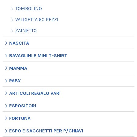
TOMBOLINO
VALIGETTA 60 PEZZI
ZAINETTO
NASCITA
BAVAGLINI E MINI T-SHIRT
MAMMA
PAPA'
ARTICOLI REGALO VARI
ESPOSITORI
FORTUNA
ESPO E SACCHETTI PER P/CHIAVI