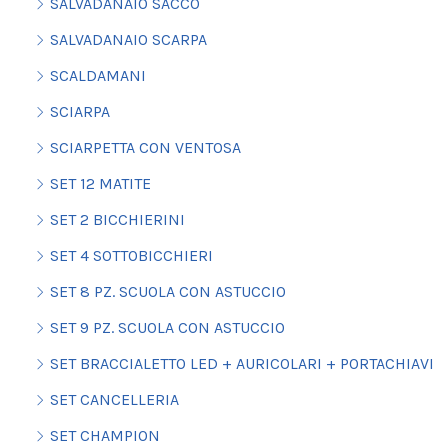
SALVADANAIO SACCO
SALVADANAIO SCARPA
SCALDAMANI
SCIARPA
SCIARPETTA CON VENTOSA
SET 12 MATITE
SET 2 BICCHIERINI
SET 4 SOTTOBICCHIERI
SET 8 PZ. SCUOLA CON ASTUCCIO
SET 9 PZ. SCUOLA CON ASTUCCIO
SET BRACCIALETTO LED + AURICOLARI + PORTACHIAVI
SET CANCELLERIA
SET CHAMPION