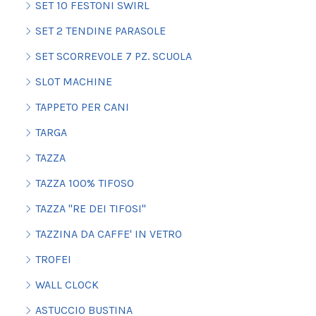
SET 10 FESTONI SWIRL
SET 2 TENDINE PARASOLE
SET SCORREVOLE 7 PZ. SCUOLA
SLOT MACHINE
TAPPETO PER CANI
TARGA
TAZZA
TAZZA 100% TIFOSO
TAZZA "RE DEI TIFOSI"
TAZZINA DA CAFFE' IN VETRO
TROFEI
WALL CLOCK
ASTUCCIO BUSTINA