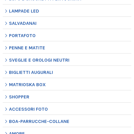
LAMPADE LED
SALVADANAI
PORTAFOTO
PENNE E MATITE
SVEGLIE E OROLOGI NEUTRI
BIGLIETTI AUGURALI
MATRIOSKA BOX
SHOPPER
ACCESSORI FOTO
BOA-PARRUCCHE-COLLANE
AMORE