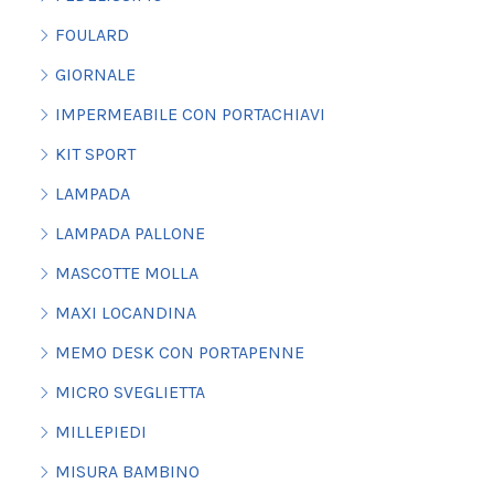
FOULARD
GIORNALE
IMPERMEABILE CON PORTACHIAVI
KIT SPORT
LAMPADA
LAMPADA PALLONE
MASCOTTE MOLLA
MAXI LOCANDINA
MEMO DESK CON PORTAPENNE
MICRO SVEGLIETTA
MILLEPIEDI
MISURA BAMBINO