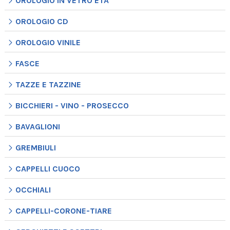
OROLOGIO IN VETRO ETA'
OROLOGIO CD
OROLOGIO VINILE
FASCE
TAZZE E TAZZINE
BICCHIERI - VINO - PROSECCO
BAVAGLIONI
GREMBIULI
CAPPELLI CUOCO
OCCHIALI
CAPPELLI-CORONE-TIARE