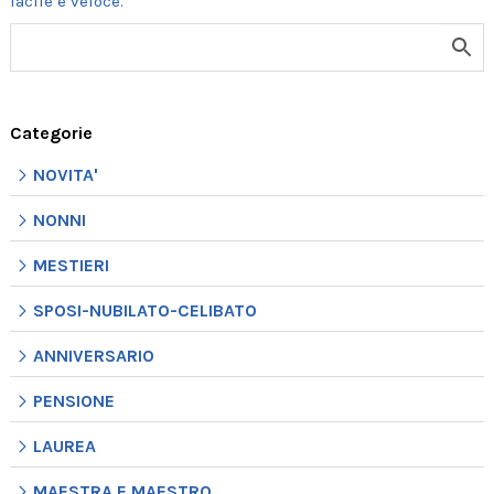
Categorie
NOVITA'
NONNI
MESTIERI
SPOSI-NUBILATO-CELIBATO
ANNIVERSARIO
PENSIONE
LAUREA
MAESTRA E MAESTRO