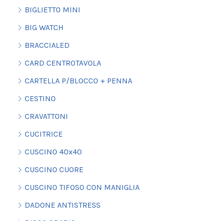
BIGLIETTO MINI
BIG WATCH
BRACCIALED
CARD CENTROTAVOLA
CARTELLA P/BLOCCO + PENNA
CESTINO
CRAVATTONI
CUCITRICE
CUSCINO 40x40
CUSCINO CUORE
CUSCINO TIFOSO CON MANIGLIA
DADONE ANTISTRESS