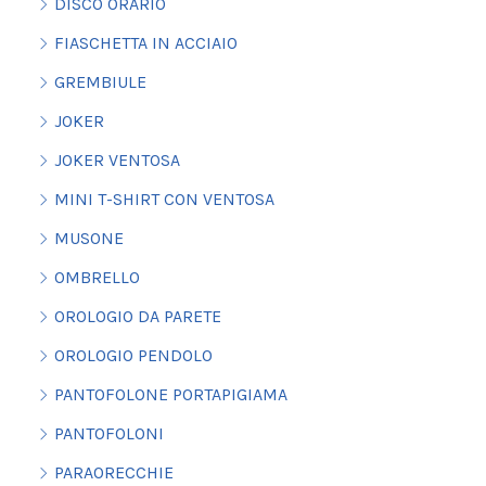
DISCO ORARIO
FIASCHETTA IN ACCIAIO
GREMBIULE
JOKER
JOKER VENTOSA
MINI T-SHIRT CON VENTOSA
MUSONE
OMBRELLO
OROLOGIO DA PARETE
OROLOGIO PENDOLO
PANTOFOLONE PORTAPIGIAMA
PANTOFOLONI
PARAORECCHIE