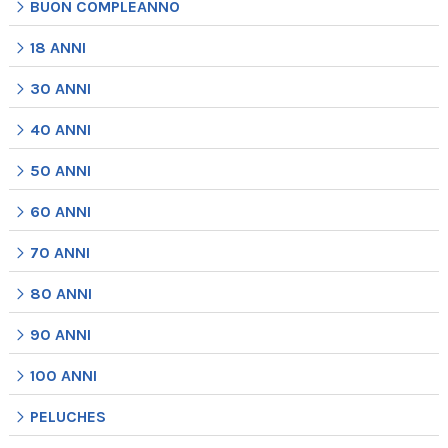
BUON COMPLEANNO
18 ANNI
30 ANNI
40 ANNI
50 ANNI
60 ANNI
70 ANNI
80 ANNI
90 ANNI
100 ANNI
PELUCHES