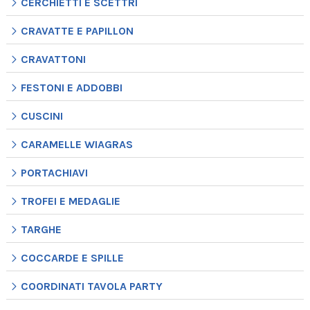
CERCHIETTI E SCETTRI
CRAVATTE E PAPILLON
CRAVATTONI
FESTONI E ADDOBBI
CUSCINI
CARAMELLE WIAGRAS
PORTACHIAVI
TROFEI E MEDAGLIE
TARGHE
COCCARDE E SPILLE
COORDINATI TAVOLA PARTY