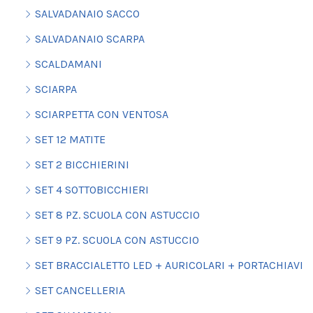
SALVADANAIO SACCO
SALVADANAIO SCARPA
SCALDAMANI
SCIARPA
SCIARPETTA CON VENTOSA
SET 12 MATITE
SET 2 BICCHIERINI
SET 4 SOTTOBICCHIERI
SET 8 PZ. SCUOLA CON ASTUCCIO
SET 9 PZ. SCUOLA CON ASTUCCIO
SET BRACCIALETTO LED + AURICOLARI + PORTACHIAVI
SET CANCELLERIA