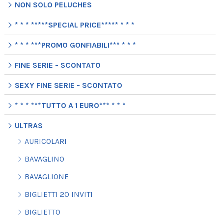
NON SOLO PELUCHES
* * * *****SPECIAL PRICE***** * * *
* * * ***PROMO GONFIABILI*** * * *
FINE SERIE - SCONTATO
SEXY FINE SERIE - SCONTATO
* * * ***TUTTO A 1 EURO*** * * *
ULTRAS
AURICOLARI
BAVAGLINO
BAVAGLIONE
BIGLIETTI 20 INVITI
BIGLIETTO