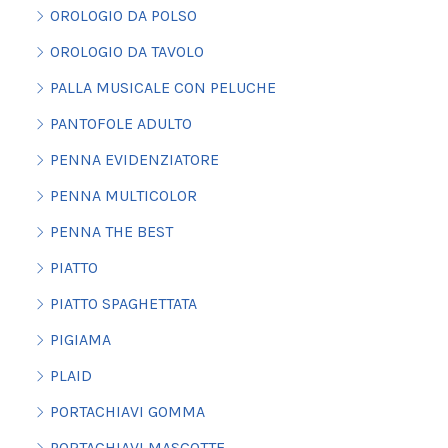
OROLOGIO DA POLSO
OROLOGIO DA TAVOLO
PALLA MUSICALE CON PELUCHE
PANTOFOLE ADULTO
PENNA EVIDENZIATORE
PENNA MULTICOLOR
PENNA THE BEST
PIATTO
PIATTO SPAGHETTATA
PIGIAMA
PLAID
PORTACHIAVI GOMMA
PORTACHIAVI MASCOTTE