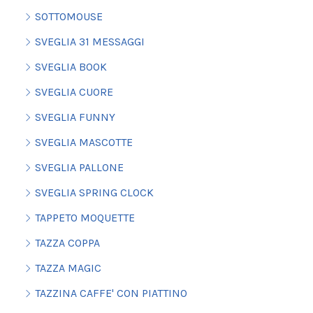
SOTTOMOUSE
SVEGLIA 31 MESSAGGI
SVEGLIA BOOK
SVEGLIA CUORE
SVEGLIA FUNNY
SVEGLIA MASCOTTE
SVEGLIA PALLONE
SVEGLIA SPRING CLOCK
TAPPETO MOQUETTE
TAZZA COPPA
TAZZA MAGIC
TAZZINA CAFFE' CON PIATTINO