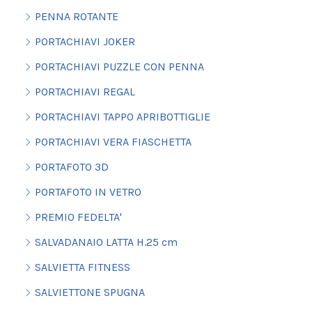
PENNA ROTANTE
PORTACHIAVI JOKER
PORTACHIAVI PUZZLE CON PENNA
PORTACHIAVI REGAL
PORTACHIAVI TAPPO APRIBOTTIGLIE
PORTACHIAVI VERA FIASCHETTA
PORTAFOTO 3D
PORTAFOTO IN VETRO
PREMIO FEDELTA'
SALVADANAIO LATTA H.25 cm
SALVIETTA FITNESS
SALVIETTONE SPUGNA