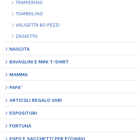
TEMPERINO
TOMBOLINO
VALIGETTA 60 PEZZI
ZAINETTO
NASCITA
BAVAGLINI E MINI T-SHIRT
MAMMA
PAPA'
ARTICOLI REGALO VARI
ESPOSITORI
FORTUNA
ESPO E SACCHETTI PER P/CHIAVI