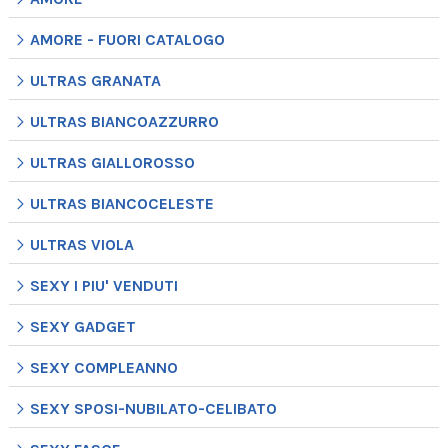
AMORE - FUORI CATALOGO
ULTRAS GRANATA
ULTRAS BIANCOAZZURRO
ULTRAS GIALLOROSSO
ULTRAS BIANCOCELESTE
ULTRAS VIOLA
SEXY I PIU' VENDUTI
SEXY GADGET
SEXY COMPLEANNO
SEXY SPOSI-NUBILATO-CELIBATO