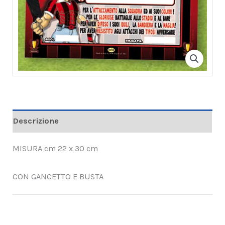
Descrizione
MISURA cm 22 x 30 cm
CON GANCETTO E BUSTA