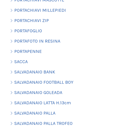
PORTACHIAVI MILLEPIEDI
PORTACHIAVI ZIP
PORTAFOGLIO
PORTAFOTO IN RESINA
PORTAPENNE
SACCA
SALVADANAIO BANK
SALVADANAIO FOOTBALL BOY
SALVADANAIO GOLEADA
SALVADANAIO LATTA H.13cm
SALVADANAIO PALLA
SALVADANAIO PALLA TROFEO