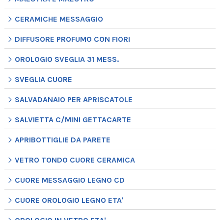
CERAMICHE MESSAGGIO
DIFFUSORE PROFUMO CON FIORI
OROLOGIO SVEGLIA 31 MESS.
SVEGLIA CUORE
SALVADANAIO PER APRISCATOLE
SALVIETTA C/MINI GETTACARTE
APRIBOTTIGLIE DA PARETE
VETRO TONDO CUORE CERAMICA
CUORE MESSAGGIO LEGNO CD
CUORE OROLOGIO LEGNO ETA'