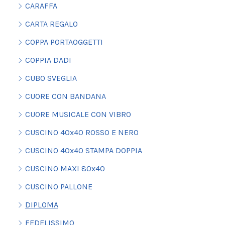
CARAFFA
CARTA REGALO
COPPA PORTAOGGETTI
COPPIA DADI
CUBO SVEGLIA
CUORE CON BANDANA
CUORE MUSICALE CON VIBRO
CUSCINO 40x40 ROSSO E NERO
CUSCINO 40x40 STAMPA DOPPIA
CUSCINO MAXI 80x40
CUSCINO PALLONE
DIPLOMA
FEDELISSIMO