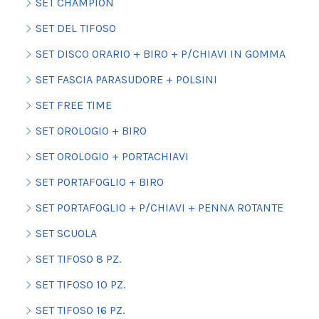
SET CHAMPION
SET DEL TIFOSO
SET DISCO ORARIO + BIRO + P/CHIAVI IN GOMMA
SET FASCIA PARASUDORE + POLSINI
SET FREE TIME
SET OROLOGIO + BIRO
SET OROLOGIO + PORTACHIAVI
SET PORTAFOGLIO + BIRO
SET PORTAFOGLIO + P/CHIAVI + PENNA ROTANTE
SET SCUOLA
SET TIFOSO 8 PZ.
SET TIFOSO 10 PZ.
SET TIFOSO 16 PZ.