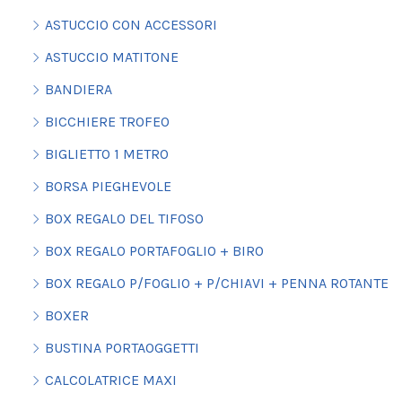
ASTUCCIO CON ACCESSORI
ASTUCCIO MATITONE
BANDIERA
BICCHIERE TROFEO
BIGLIETTO 1 METRO
BORSA PIEGHEVOLE
BOX REGALO DEL TIFOSO
BOX REGALO PORTAFOGLIO + BIRO
BOX REGALO P/FOGLIO + P/CHIAVI + PENNA ROTANTE
BOXER
BUSTINA PORTAOGGETTI
CALCOLATRICE MAXI