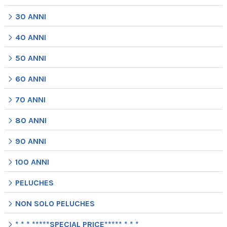
30 ANNI
40 ANNI
50 ANNI
60 ANNI
70 ANNI
80 ANNI
90 ANNI
100 ANNI
PELUCHES
NON SOLO PELUCHES
* * * *****SPECIAL PRICE***** * * *