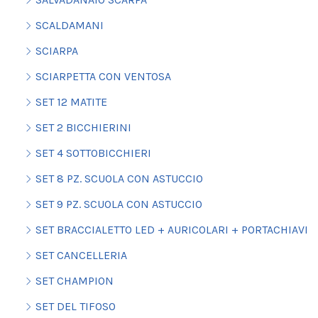
SCALDAMANI
SCIARPA
SCIARPETTA CON VENTOSA
SET 12 MATITE
SET 2 BICCHIERINI
SET 4 SOTTOBICCHIERI
SET 8 PZ. SCUOLA CON ASTUCCIO
SET 9 PZ. SCUOLA CON ASTUCCIO
SET BRACCIALETTO LED + AURICOLARI + PORTACHIAVI
SET CANCELLERIA
SET CHAMPION
SET DEL TIFOSO