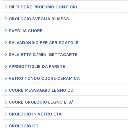
DIFFUSORE PROFUMO CON FIORI
OROLOGIO SVEGLIA 31 MESS.
SVEGLIA CUORE
SALVADANAIO PER APRISCATOLE
SALVIETTA C/MINI GETTACARTE
APRIBOTTIGLIE DA PARETE
VETRO TONDO CUORE CERAMICA
CUORE MESSAGGIO LEGNO CD
CUORE OROLOGIO LEGNO ETA'
OROLOGIO IN VETRO ETA'
OROLOGIO CD