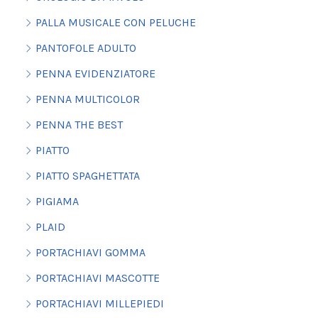
PALLA MUSICALE CON PELUCHE
PANTOFOLE ADULTO
PENNA EVIDENZIATORE
PENNA MULTICOLOR
PENNA THE BEST
PIATTO
PIATTO SPAGHETTATA
PIGIAMA
PLAID
PORTACHIAVI GOMMA
PORTACHIAVI MASCOTTE
PORTACHIAVI MILLEPIEDI