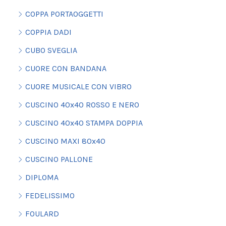
COPPA PORTAOGGETTI
COPPIA DADI
CUBO SVEGLIA
CUORE CON BANDANA
CUORE MUSICALE CON VIBRO
CUSCINO 40x40 ROSSO E NERO
CUSCINO 40x40 STAMPA DOPPIA
CUSCINO MAXI 80x40
CUSCINO PALLONE
DIPLOMA
FEDELISSIMO
FOULARD