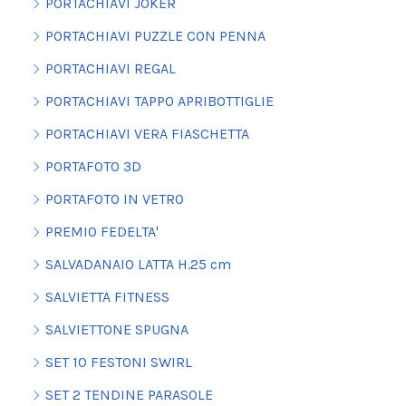
PORTACHIAVI JOKER
PORTACHIAVI PUZZLE CON PENNA
PORTACHIAVI REGAL
PORTACHIAVI TAPPO APRIBOTTIGLIE
PORTACHIAVI VERA FIASCHETTA
PORTAFOTO 3D
PORTAFOTO IN VETRO
PREMIO FEDELTA'
SALVADANAIO LATTA H.25 cm
SALVIETTA FITNESS
SALVIETTONE SPUGNA
SET 10 FESTONI SWIRL
SET 2 TENDINE PARASOLE