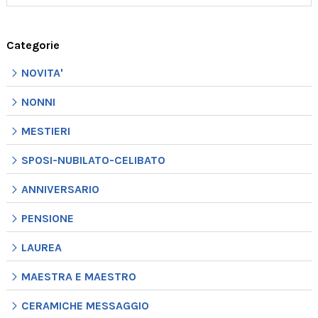
Categorie
NOVITA'
NONNI
MESTIERI
SPOSI-NUBILATO-CELIBATO
ANNIVERSARIO
PENSIONE
LAUREA
MAESTRA E MAESTRO
CERAMICHE MESSAGGIO