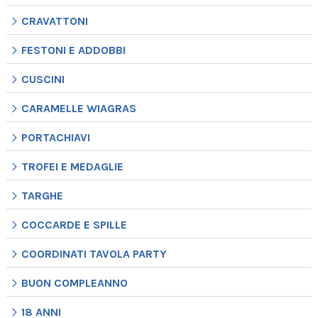
CRAVATTONI
FESTONI E ADDOBBI
CUSCINI
CARAMELLE WIAGRAS
PORTACHIAVI
TROFEI E MEDAGLIE
TARGHE
COCCARDE E SPILLE
COORDINATI TAVOLA PARTY
BUON COMPLEANNO
18 ANNI