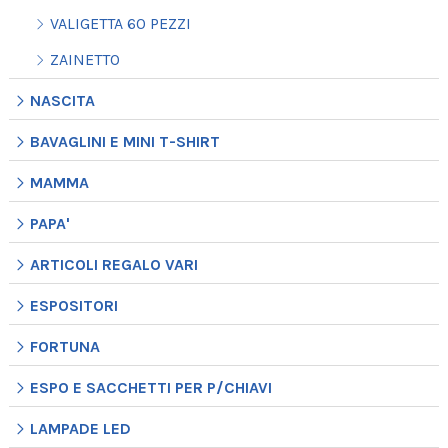
VALIGETTA 60 PEZZI
ZAINETTO
NASCITA
BAVAGLINI E MINI T-SHIRT
MAMMA
PAPA'
ARTICOLI REGALO VARI
ESPOSITORI
FORTUNA
ESPO E SACCHETTI PER P/CHIAVI
LAMPADE LED