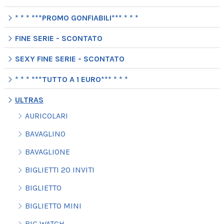
* * * ***PROMO GONFIABILI*** * * *
FINE SERIE - SCONTATO
SEXY FINE SERIE - SCONTATO
* * * ***TUTTO A 1 EURO*** * * *
ULTRAS
AURICOLARI
BAVAGLINO
BAVAGLIONE
BIGLIETTI 20 INVITI
BIGLIETTO
BIGLIETTO MINI
BIG WATCH