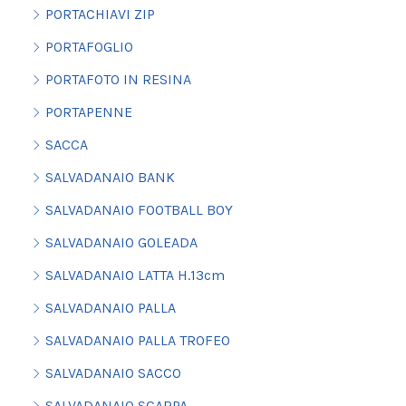
PORTACHIAVI ZIP
PORTAFOGLIO
PORTAFOTO IN RESINA
PORTAPENNE
SACCA
SALVADANAIO BANK
SALVADANAIO FOOTBALL BOY
SALVADANAIO GOLEADA
SALVADANAIO LATTA H.13cm
SALVADANAIO PALLA
SALVADANAIO PALLA TROFEO
SALVADANAIO SACCO
SALVADANAIO SCARPA