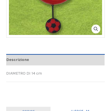
Descrizione
DIAMETRO DI 14 cm