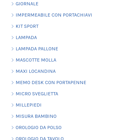
GIORNALE
IMPERMEABILE CON PORTACHIAVI
KIT SPORT
LAMPADA
LAMPADA PALLONE
MASCOTTE MOLLA
MAXI LOCANDINA
MEMO DESK CON PORTAPENNE
MICRO SVEGLIETTA
MILLEPIEDI
MISURA BAMBINO
OROLOGIO DA POLSO
OROLOGIO DA TAVOLO