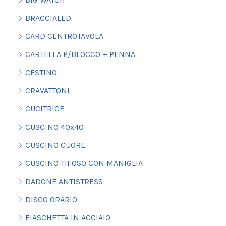
BRACCIALED
CARD CENTROTAVOLA
CARTELLA P/BLOCCO + PENNA
CESTINO
CRAVATTONI
CUCITRICE
CUSCINO 40x40
CUSCINO CUORE
CUSCINO TIFOSO CON MANIGLIA
DADONE ANTISTRESS
DISCO ORARIO
FIASCHETTA IN ACCIAIO