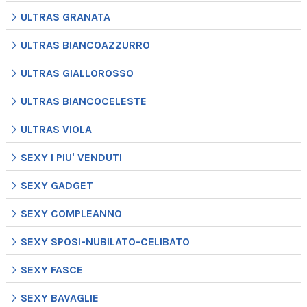
ULTRAS GRANATA
ULTRAS BIANCOAZZURRO
ULTRAS GIALLOROSSO
ULTRAS BIANCOCELESTE
ULTRAS VIOLA
SEXY I PIU' VENDUTI
SEXY GADGET
SEXY COMPLEANNO
SEXY SPOSI-NUBILATO-CELIBATO
SEXY FASCE
SEXY BAVAGLIE