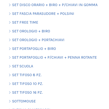
SET DISCO ORARIO + BIRO + P/CHIAVI IN GOMMA
SET FASCIA PARASUDORE + POLSINI
SET FREE TIME
SET OROLOGIO + BIRO
SET OROLOGIO + PORTACHIAVI
SET PORTAFOGLIO + BIRO
SET PORTAFOGLIO + P/CHIAVI + PENNA ROTANTE
SET SCUOLA
SET TIFOSO 8 PZ.
SET TIFOSO 10 PZ.
SET TIFOSO 16 PZ.
SOTTOMOUSE