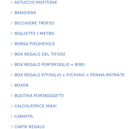
ASTUCCIO MATITONE
BANDIERA
BICCHIERE TROFEO
BIGLIETTO 1 METRO
BORSA PIEGHEVOLE
BOX REGALO DEL TIFOSO
BOX REGALO PORTAFOGLIO + BIRO
BOX REGALO P/FOGLIO + P/CHIAVI + PENNA ROTANTE
BOXER
BUSTINA PORTAOGGETTI
CALCOLATRICE MAXI
CARAFFA
CARTA REGALO