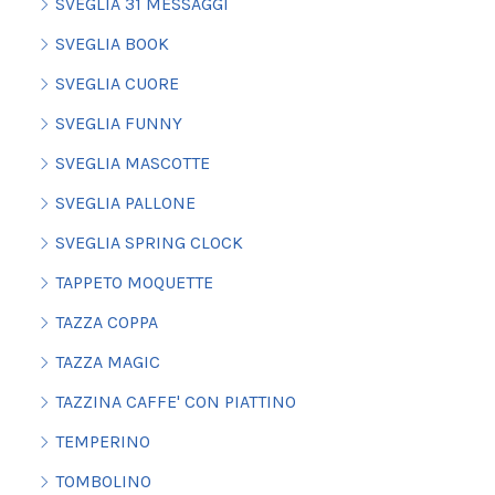
SVEGLIA 31 MESSAGGI
SVEGLIA BOOK
SVEGLIA CUORE
SVEGLIA FUNNY
SVEGLIA MASCOTTE
SVEGLIA PALLONE
SVEGLIA SPRING CLOCK
TAPPETO MOQUETTE
TAZZA COPPA
TAZZA MAGIC
TAZZINA CAFFE' CON PIATTINO
TEMPERINO
TOMBOLINO