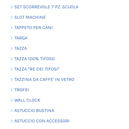
SET SCORREVOLE 7 PZ. SCUOLA
SLOT MACHINE
TAPPETO PER CANI
TARGA
TAZZA
TAZZA 100% TIFOSO
TAZZA "RE DEI TIFOSI"
TAZZINA DA CAFFE' IN VETRO
TROFEI
WALL CLOCK
ASTUCCIO BUSTINA
ASTUCCIO CON ACCESSORI