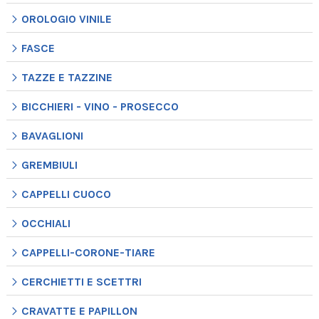
OROLOGIO VINILE
FASCE
TAZZE E TAZZINE
BICCHIERI - VINO - PROSECCO
BAVAGLIONI
GREMBIULI
CAPPELLI CUOCO
OCCHIALI
CAPPELLI-CORONE-TIARE
CERCHIETTI E SCETTRI
CRAVATTE E PAPILLON