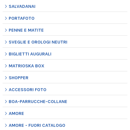
SALVADANAI
PORTAFOTO
PENNE E MATITE
SVEGLIE E OROLOGI NEUTRI
BIGLIETTI AUGURALI
MATRIOSKA BOX
SHOPPER
ACCESSORI FOTO
BOA-PARRUCCHE-COLLANE
AMORE
AMORE - FUORI CATALOGO