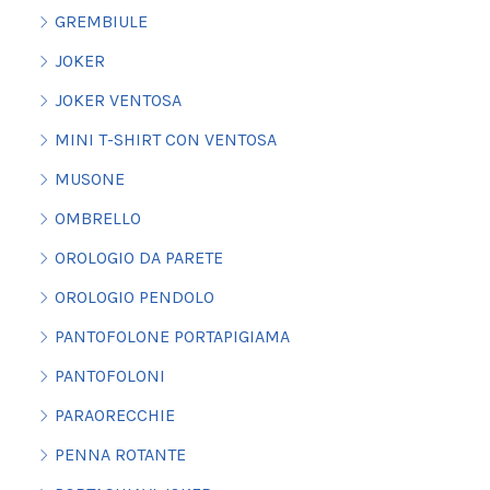
GREMBIULE
JOKER
JOKER VENTOSA
MINI T-SHIRT CON VENTOSA
MUSONE
OMBRELLO
OROLOGIO DA PARETE
OROLOGIO PENDOLO
PANTOFOLONE PORTAPIGIAMA
PANTOFOLONI
PARAORECCHIE
PENNA ROTANTE